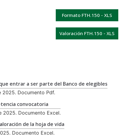
Formato FTH.150 - XLS
Valoración FTH.150 - XLS
que entrar a ser parte del Banco de elegibles
e 2025. Documento Pdf.
tencia convocatoria
e 2025. Documento Excel.
aloración de la hoja de vida
2025. Documento Excel.