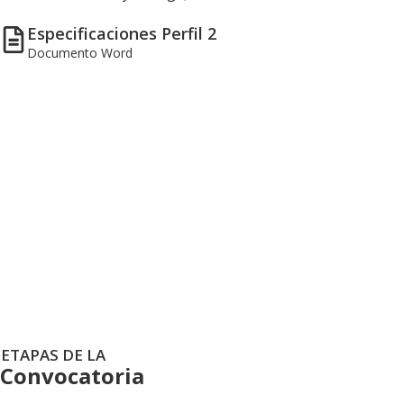
Especificaciones Perfil 2
Documento Word
Sistema de registr
ETAPAS DE LA
Convocatoria