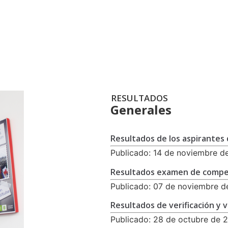
RESULTADOS
Generales
Resultados de los aspirantes 
Publicado: 14 de noviembre d
Resultados examen de compe
Publicado: 07 de noviembre d
Resultados de verificación y v
Publicado: 28 de octubre de 