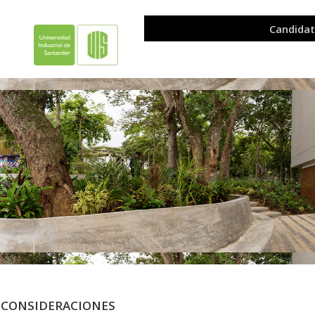
CONSIDERACIONES