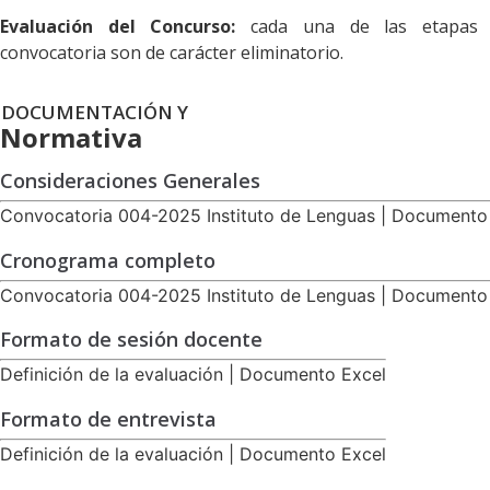
Evaluación del Concurso:
cada una de las etapas 
convocatoria son de carácter eliminatorio.
DOCUMENTACIÓN Y
Normativa
Consideraciones Generales
Convocatoria 004-2025 Instituto de Lenguas | Document
Cronograma completo
Convocatoria 004-2025 Instituto de Lenguas | Document
Formato de sesión docente
Definición de la evaluación | Documento Excel
Formato de entrevista
Definición de la evaluación | Documento Excel