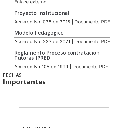
Enlace externo
Proyecto Institucional
Acuerdo No. 026 de 2018 | Documento PDF
Modelo Pedagógico
Acuerdo No. 233 de 2021 | Documento PDF
Reglamento Proceso contratación
Tutores IPRED
Acuerdo No 105 de 1999 | Documento PDF
FECHAS
Importantes