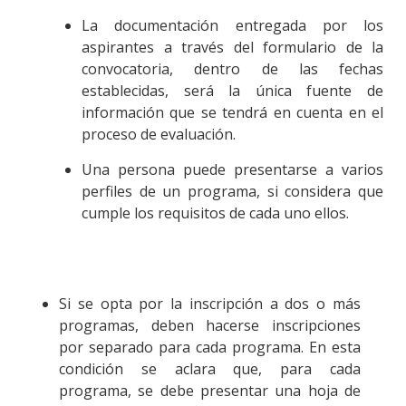
La documentación entregada por los
aspirantes a través del formulario de la
convocatoria, dentro de las fechas
establecidas, será la única fuente de
información que se tendrá en cuenta en el
proceso de evaluación.
Una persona puede presentarse a varios
perfiles de un programa, si considera que
cumple los requisitos de cada uno ellos.
Si se opta por la inscripción a dos o más
programas, deben hacerse inscripciones
por separado para cada programa. En esta
condición se aclara que, para cada
programa, se debe presentar una hoja de