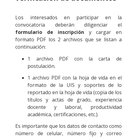
.
Los interesados en participar en la
convocatoria deberán diligenciar el
formulario de inscripción
y cargar en
formato PDF los 2 archivos que se listan a
continuación:
1 archivo PDF con la carta de
postulación.
1 archivo PDF con la hoja de vida en el
formato de la UIS y soportes de lo
reportado en la hoja de vida (copia de los
títulos y actas de grado, experiencia
docente y laboral, productividad
académica, certificaciones, etc.).
Es importante que los datos de contacto como
número de celular, número fijo y correo