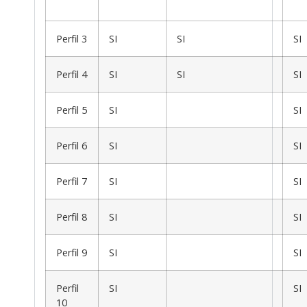
Perfil 3
SI
SI
SI
Perfil 4
SI
SI
SI
Perfil 5
SI
SI
Perfil 6
SI
SI
Perfil 7
SI
SI
Perfil 8
SI
SI
Perfil 9
SI
SI
Perfil
SI
SI
10