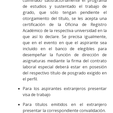
culminado satisfactoriamente el programa
de estudios y sustentado el trabajo de
grado, que sólo tengan pendiente el
otorgamiento del título, se les acepta una
certificación de la Oficina de Registro
Académico de la respectiva universidad en la
que así lo declare. Se precisa igualmente,
que en el evento en que el aspirante sea
incluido en el banco de elegibles para
desempeñar la función de dirección de
asignaturas mediante la firma del contrato
laboral especial deberá estar en posesión
del respectivo título de posgrado exigido en
el perfil.
Para los aspirantes extranjeros presentar
visa de trabajo
Para títulos emitidos en el extranjero
presentar la correspondiente convalidación.