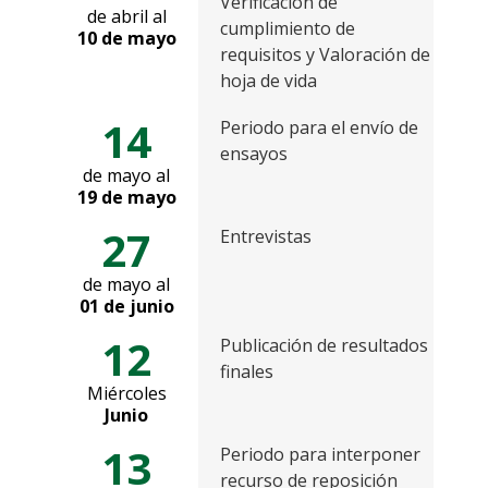
Verificación de
de abril al
cumplimiento de
10 de mayo
requisitos y Valoración de
hoja de vida
14
Periodo para el envío de
ensayos
de mayo al
19 de mayo
27
Entrevistas
de mayo al
01 de junio
12
Publicación de resultados
finales
Miércoles
Junio
13
Periodo para interponer
recurso de reposición