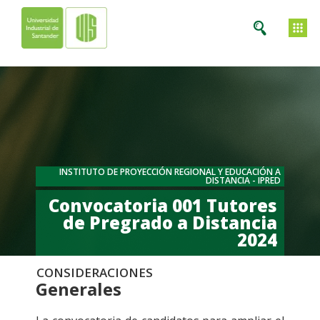
INSTITUTO DE PROYECCIÓN REGIONAL Y EDUCACIÓN A
DISTANCIA - IPRED​
Convocatoria 001 Tutores
de Pregrado a Distancia
2024
CONSIDERACIONES
Generales