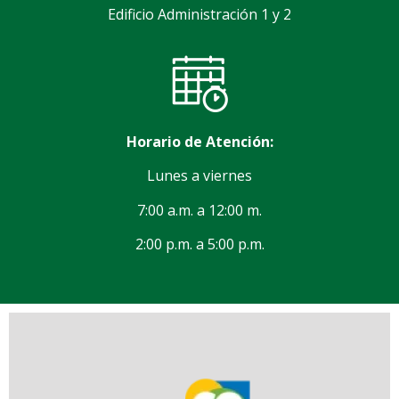
Edificio Administración 1 y 2
Horario de Atención:
Lunes a viernes
7:00 a.m. a 12:00 m.
2:00 p.m. a 5:00 p.m.