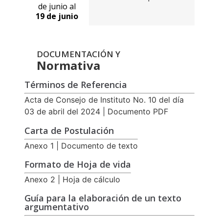
de junio al
19 de junio
DOCUMENTACIÓN Y
Normativa
Términos de Referencia
Acta de Consejo de Instituto No. 10 del día
03 de abril del 2024 | Documento PDF
Carta de Postulación
Anexo 1 | Documento de texto
Formato de Hoja de vida
Anexo 2 | Hoja de cálculo
Guía para la elaboración de un texto
argumentativo