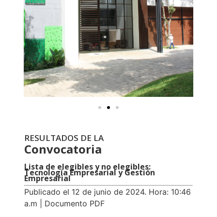
RESULTADOS DE LA
Convocatoria
Lista de elegibles y no elegibles:
Tecnología Empresarial y Gestión
Empresarial
Publicado el 12 de junio de 2024. Hora: 10:46
a.m | Documento PDF