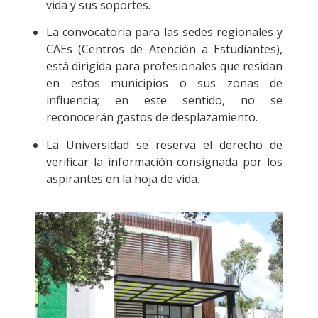
vida y sus soportes.
La convocatoria para las sedes regionales y
CAEs (Centros de Atención a Estudiantes),
está dirigida para profesionales que residan
en estos municipios o sus zonas de
influencia; en este sentido, no se
reconocerán gastos de desplazamiento.
La Universidad se reserva el derecho de
verificar la información consignada por los
aspirantes en la hoja de vida.