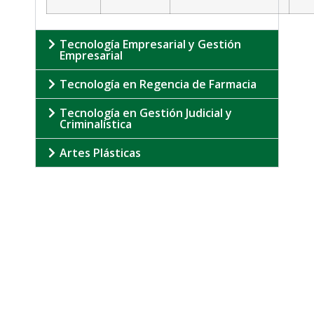
Tecnología Empresarial y Gestión
Empresarial
Tecnología en Regencia de Farmacia
Tecnología en Gestión Judicial y
Criminalística
Artes Plásticas
Formulario de Inscripción
Registro