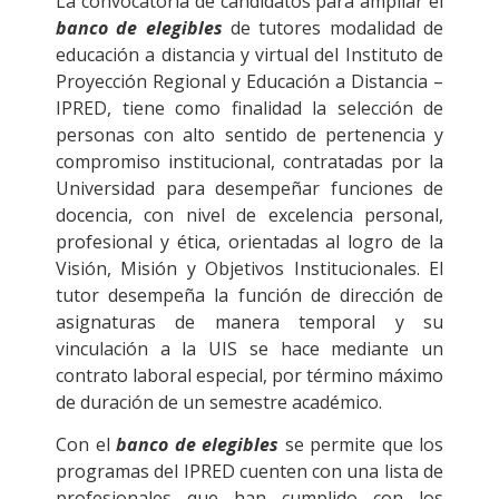
La convocatoria de candidatos para ampliar el
banco de elegibles
de tutores modalidad de
educación a distancia y virtual del Instituto de
Proyección Regional y Educación a Distancia –
IPRED, tiene como finalidad la selección de
personas con alto sentido de pertenencia y
compromiso institucional, contratadas por la
Universidad para desempeñar funciones de
docencia, con nivel de excelencia personal,
profesional y ética, orientadas al logro de la
Visión, Misión y Objetivos Institucionales. El
tutor desempeña la función de dirección de
asignaturas de manera temporal y su
vinculación a la UIS se hace mediante un
contrato laboral especial, por término máximo
de duración de un semestre académico.
Con el
banco de elegibles
se permite que los
programas del IPRED cuenten con una lista de
profesionales que han cumplido con los