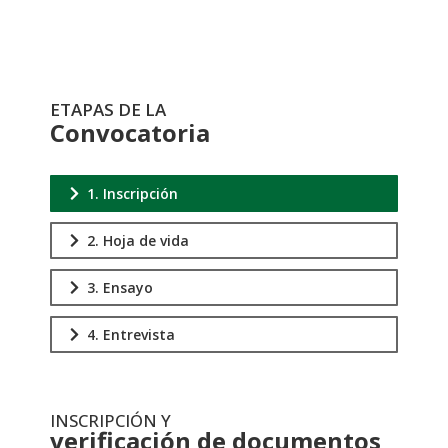
ETAPAS DE LA
Convocatoria
1. Inscripción
2. Hoja de vida
3. Ensayo
4. Entrevista
INSCRIPCIÓN Y
verificación de documentos