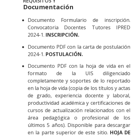
REQUISITOS Y
Documentación
Documento Formulario de inscripción.
Convocatoria Docentes Tutores IPRED
2024-1.
INSCRIPCIÓN.
Documento PDF con la carta de postulación
2024-1.
POSTULACIÓN.
Documento PDF con la hoja de vida en el
formato de la UIS diligenciado
completamente y soportes de lo reportado
en la hoja de vida (copia de los títulos y actas
de grado, experiencia docente y laboral,
productividad académica y certificaciones de
cursos de actualización relacionados con el
área pedagógica o profesional de los
últimos 5 años). Disponible para descargar
en la parte superior de este sitio.
HOJA DE