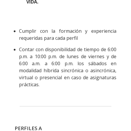
VIDA.
Cumplir con la formación y experiencia
requeridas para cada perfil
Contar con disponibilidad de tiempo de 6:00
p.m. a 10:00 p.m. de lunes de viernes y de
6:00 a.m. a 6:00 p.m. los sábados en
modalidad híbrida sincrónica o asincrónica,
virtual o presencial en caso de asignaturas
prácticas.
PERFILES A