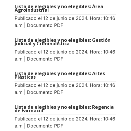
Lista de elegibles y no elegibles: Área
Agroindustrial
Publicado el 12 de junio de 2024. Hora: 10:46
a.m | Documento PDF
Lista de elegibles y no elegibles: Gestión
Judicial y Criminalística
Publicado el 12 de junio de 2024. Hora: 10:46
a.m | Documento PDF
Lista de elegibles y no elegibles: Artes
Plásticas
Publicado el 12 de junio de 2024. Hora: 10:46
a.m | Documento PDF
Lista de elegibles y no elegibles: Regencia
de Farmacia
Publicado el 12 de junio de 2024. Hora: 10:46
a.m | Documento PDF