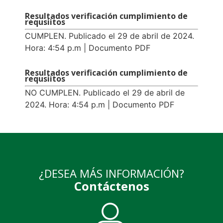
Resultados verificación cumplimiento de
requsiitos
CUMPLEN. Publicado el 29 de abril de 2024.
Hora: 4:54 p.m | Documento PDF
Resultados verificación cumplimiento de
requsiitos
NO CUMPLEN. Publicado el 29 de abril de
2024. Hora: 4:54 p.m | Documento PDF
¿DESEA MÁS INFORMACIÓN?
Contáctenos