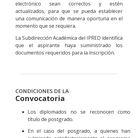
electrónico sean correctos y estén
actualizados, para que se pueda establecer
una comunicación de manera oportuna en el
momento que se requiera.
La Subdirección Académica del IPRED identifica
que el aspirante haya suministrado los
documentos requeridos para la inscripción.
CONDICIONES DE LA
Convocatoria
Los diplomados no se reconocen como
título de postgrado.
En el caso del posgrado, a quienes han