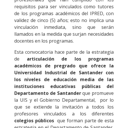
requisitos para ser vinculados como tutores
de los programas académicos del IPRED, con
validez de cinco (5) años; esto no implica una
vinculación inmediata, sino que serán
llamados en la medida que surjan necesidades
docentes en los programas.
Esta convocatoria hace parte de la estrategia
de
articulación de los programas
académicos de pregrado que ofrece la
Universidad Industrial de Santander con
los niveles de educación media de las
instituciones educativas públicas del
Departamento de Santander
que promueve
la UIS y el Gobierno Departamental, por lo
que se extiende la invitación a todos los
profesores vinculados a los diferentes
colegios públicos
que forman parte de esta
estrategia en el Departamento de Santander,