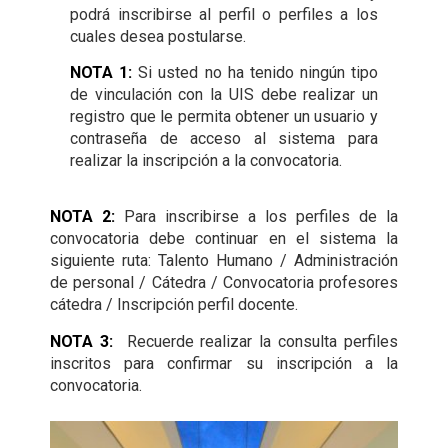
podrá inscribirse al perfil o perfiles a los
cuales desea postularse.
NOTA 1:
Si usted no ha tenido ningún tipo
de vinculación con la UIS debe realizar un
registro que le permita obtener un usuario y
contraseña de acceso al sistema para
realizar la inscripción a la convocatoria.
NOTA 2:
Para inscribirse a los perfiles de la
convocatoria debe continuar en el sistema la
siguiente ruta: Talento Humano / Administración
de personal / Cátedra / Convocatoria profesores
cátedra / Inscripción perfil docente.
NOTA 3:
Recuerde realizar la consulta perfiles
inscritos para confirmar su inscripción a la
convocatoria.