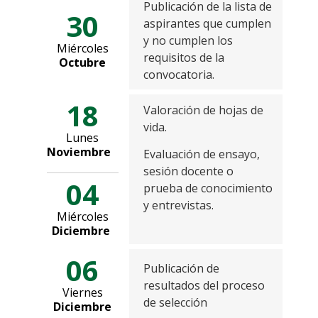
Publicación de la lista de
30
aspirantes que cumplen
y no cumplen los
Miércoles
requisitos de la
Octubre
convocatoria.
18
Valoración de hojas de
vida.
Lunes
Noviembre
Evaluación de ensayo,
sesión docente o
04
prueba de conocimiento
y entrevistas.
Miércoles
Diciembre
06
Publicación de
resultados del proceso
Viernes
de selección
Diciembre