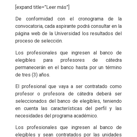
[expand title=”Leer más”]
De conformidad con el cronograma de la
convocatoria, cada aspirante podrá consultar en la
página web de la Universidad los resultados del
proceso de selección.
Los profesionales que ingresen al banco de
elegibles para profesores de cátedra
permanecerán en el banco hasta por un término
de tres (3) años.
El profesional que vaya a ser contratado como
profesor o profesora de cátedra deberá ser
seleccionados del banco de elegibles, teniendo
en cuenta las características del perfil y las
necesidades del programa académico.
Los profesionales que ingresen al banco de
elegibles y sean contratados por las unidades