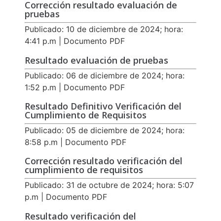
Corrección resultado evaluación de
pruebas
Publicado: 10 de diciembre de 2024; hora:
4:41 p.m | Documento PDF
Resultado evaluación de pruebas
Publicado: 06 de diciembre de 2024; hora:
1:52 p.m | Documento PDF
Resultado Definitivo Verificación del
Cumplimiento de Requisitos
Publicado: 05 de diciembre de 2024; hora:
8:58 p.m | Documento PDF
Corrección resultado verificación del
cumplimiento de requisitos
Publicado: 31 de octubre de 2024; hora: 5:07
p.m | Documento PDF
Resultado verificación del