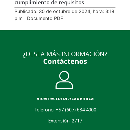
cumplimiento de requisitos
Publicado: 30 de octubre de 2024; hora: 3:18
p.m | Documento PDF
¿DESEA MÁS INFORMACIÓN?
Contáctenos
Vicerrectoría Académica
Teléfono: +57 (607) 634 4000
Extensión: 2717