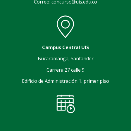
Correo: concurso@uis.edu.co
Campus Central UIS
Bucaramanga, Santander
Carrera 27 calle 9
Edificio de Administración 1, primer piso