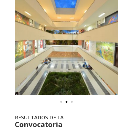
RESULTADOS DE LA
Convocatoria