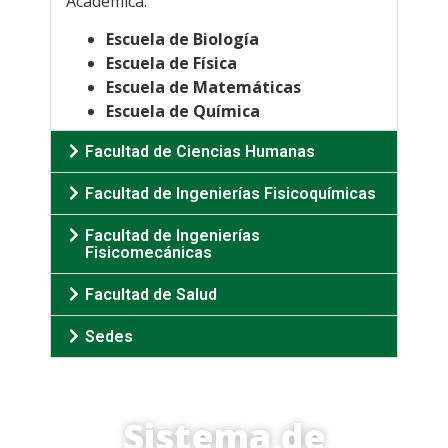
Académica.
Escuela de Biología
Escuela de Física
Escuela de Matemáticas
Escuela de Química
Facultad de Ciencias Humanas
Facultad de Ingenierías Fisicoquímicas
Facultad de Ingenierías
Fisicomecánicas
Facultad de Salud
Sedes
Sistema de