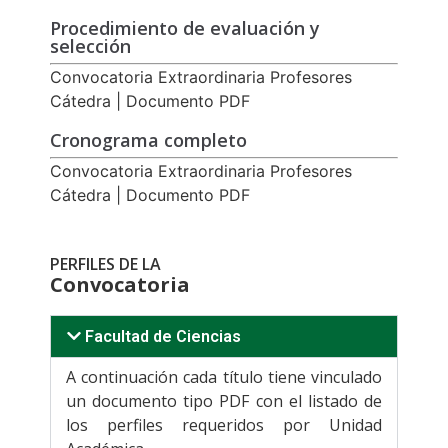
Procedimiento de evaluación y
selección
Convocatoria Extraordinaria Profesores
Cátedra | Documento PDF
Cronograma completo
Convocatoria Extraordinaria Profesores
Cátedra | Documento PDF
PERFILES DE LA
Convocatoria
Facultad de Ciencias
A continuación cada título tiene vinculado
un documento tipo PDF con el listado de
los perfiles requeridos por Unidad