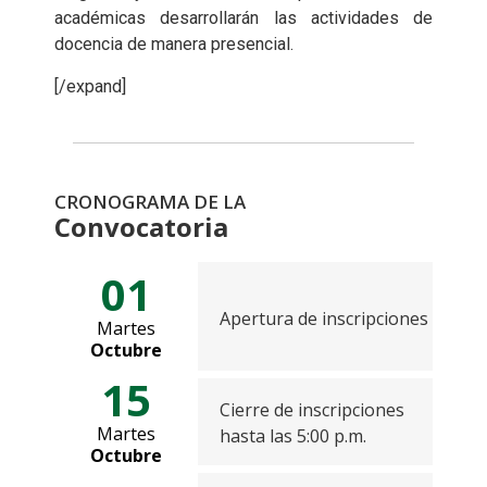
académicas desarrollarán las actividades de
docencia de manera presencial.
[/expand]
CRONOGRAMA DE LA
Convocatoria
01
Apertura de inscripciones
Martes
Octubre
15
Cierre de inscripciones
Martes
hasta las 5:00 p.m.
Octubre