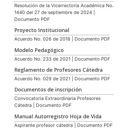
Resolución de la Vicerrectoría Académica No.
1440 del 27 de septiembre de 2024 |
Documento PDF
Proyecto Institucional
Acuerdo No. 026 de 2018 | Documento PDF
Modelo Pedagógico
Acuerdo No. 233 de 2021 | Documento PDF
Reglamento de Profesores Cátedra
Acuerdo No. 029 de 2021 | Documento PDF
Documentos de inscripción
Convocatoria Extraordinaria Profesores
Cátedra | Documento PDF
Manual Autorregistro Hoja de Vida
Aspirante profesor cátedra | Documento PDF