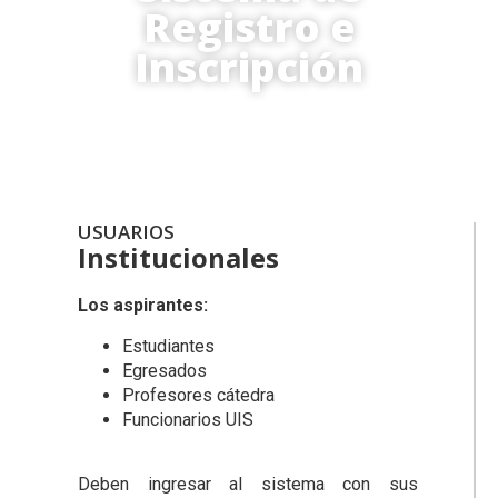
Registro e
Inscripción
Registro
USUARIOS
Institucionales
Los aspirantes:
Estudiantes
Egresados
Profesores cátedra
Funcionarios UIS
.
Deben ingresar al sistema con sus