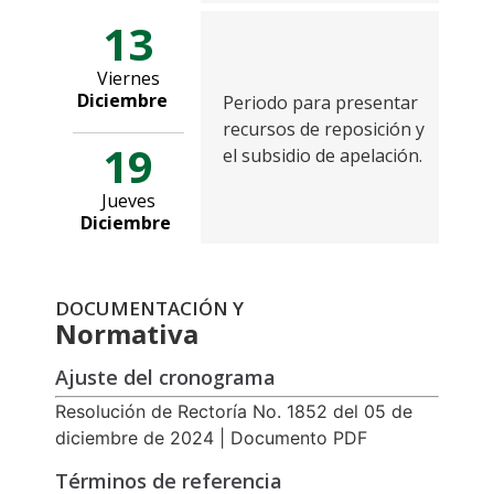
13
Viernes
Diciembre
Periodo para presentar
recursos de reposición y
19
el subsidio de apelación.
Jueves
Diciembre
DOCUMENTACIÓN Y
Normativa
Ajuste del cronograma
Resolución de Rectoría No. 1852 del 05 de
diciembre de 2024 | Documento PDF
Términos de referencia