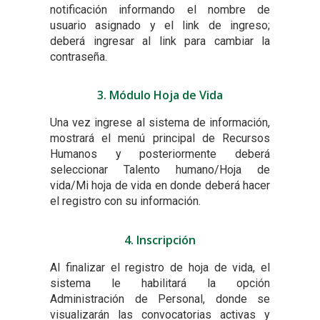
notificación informando el nombre de
usuario asignado y el link de ingreso;
deberá ingresar al link para cambiar la
contraseña.
3. Módulo Hoja de Vida
Una vez ingrese al sistema de información,
mostrará el menú principal de Recursos
Humanos y posteriormente deberá
seleccionar Talento humano/Hoja de
vida/Mi hoja de vida en donde deberá hacer
el registro con su información.
4. Inscripción
Al finalizar el registro de hoja de vida, el
sistema le habilitará la opción
Administración de Personal, donde se
visualizarán las convocatorias activas y