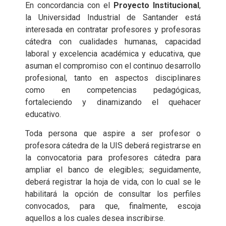
En concordancia con el
Proyecto Institucional
,
la Universidad Industrial de Santander está
interesada en contratar profesores y profesoras
cátedra con cualidades humanas, capacidad
laboral y excelencia académica y educativa, que
asuman el compromiso con el continuo desarrollo
profesional, tanto en aspectos disciplinares
como en competencias pedagógicas,
fortaleciendo y dinamizando el quehacer
educativo.
Toda persona que aspire a ser profesor o
profesora cátedra de la UIS deberá registrarse en
la convocatoria para profesores cátedra para
ampliar el banco de elegibles; seguidamente,
deberá registrar la hoja de vida, con lo cual se le
habilitará la opción de consultar los perfiles
convocados, para que, finalmente, escoja
aquellos a los cuales desea inscribirse.