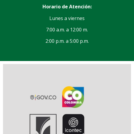
Horario de Atención:
Lunes a viernes
7:00 a.m. a 12:00 m.
2:00 p.m. a 5:00 p.m.