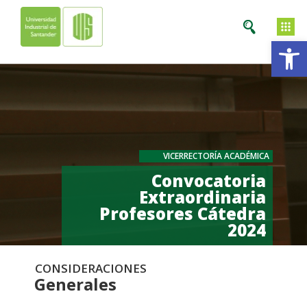
Ab
VICERRECTORÍA ACADÉMICA
Convocatoria
Extraordinaria
Profesores Cátedra
2024
CONSIDERACIONES
Generales