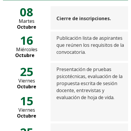
08
Cierre de inscripciones.
Martes
Octubre
16
Publicación lista de aspirantes
que reúnen los requisitos de la
Miércoles
convocatoria.
Octubre
25
Presentación de pruebas
psicotécnicas, evaluación de la
Viernes
propuesta escrita de sesión
Octubre
docente, entrevistas y
15
evaluación de hoja de vida.
Viernes
Octubre