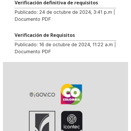
Verificación definitiva de requisitos
Publicado: 24 de octubre de 2024, 3:41 p.m |
Documento PDF
Verificación de Requisitos
Publicado: 16 de octubre de 2024, 11:22 a.m |
Documento PDF