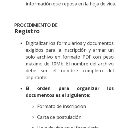
información que reposa en la hoja de vida.
PROCEDIMIENTO DE
Registro
Digitalizar los formularios y documentos
exigidos para la inscripción y armar un
solo archivo en formato PDF con peso
máximo de 10Mb. El nombre del archivo
debe ser el nombre completo del
aspirante.
El orden para organizar los
documentos es el siguiente:
Formato de inscripción
Carta de postulación