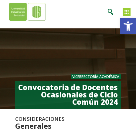
Ab
VICERRECTORÍA ACADÉMICA​
Convocatoria de Docentes
Ocasionales de Ciclo
Común 2024
CONSIDERACIONES
Generales