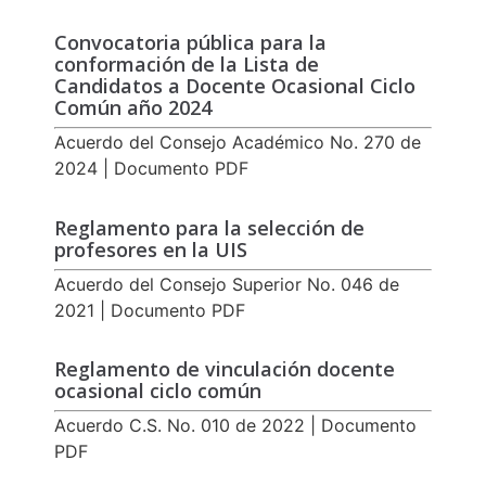
Convocatoria pública para la
conformación de la Lista de
Candidatos a Docente Ocasional Ciclo
Común año 2024
Acuerdo del Consejo Académico No. 270 de
2024 | Documento PDF
Reglamento para la selección de
profesores en la UIS
Acuerdo del Consejo Superior No. 046 de
2021 | Documento PDF
Reglamento de vinculación docente
ocasional ciclo común
Acuerdo C.S. No. 010 de 2022 | Documento
PDF