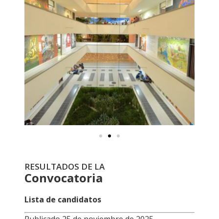
RESULTADOS DE LA
Convocatoria
Lista de candidatos
Publicado 25 de noviembre de 2025.