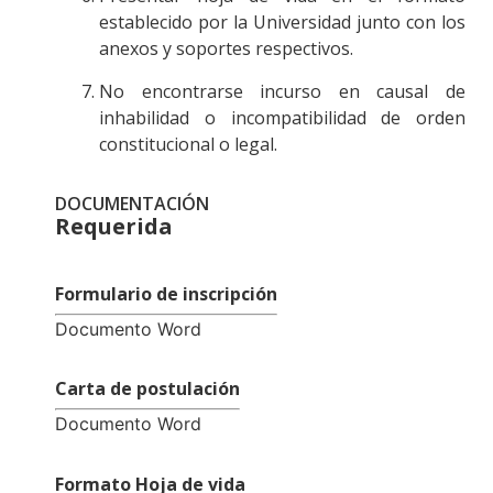
establecido por la Universidad junto con los
anexos y soportes respectivos.
No encontrarse incurso en causal de
inhabilidad o incompatibilidad de orden
constitucional o legal.
DOCUMENTACIÓN
Requerida
.
Formulario de inscripción
Documento Word
Carta de postulación
Documento Word
Formato Hoja de vida