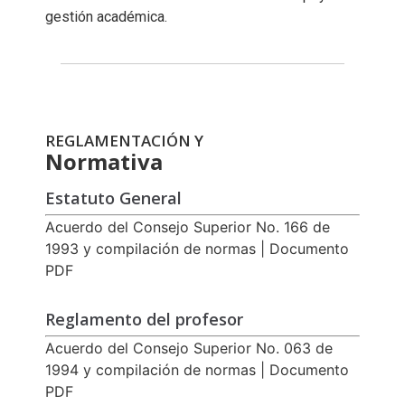
gestión académica.
REGLAMENTACIÓN Y
Normativa
Estatuto General
Acuerdo del Consejo Superior No. 166 de
1993 y compilación de normas | Documento
PDF
Reglamento del profesor
Acuerdo del Consejo Superior No. 063 de
1994 y compilación de normas | Documento
PDF