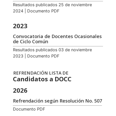
Resultados publicados 25 de noviembre
2024 | Documento PDF
2023
Convocatoria de Docentes Ocasionales
de Ciclo Común
Resultados publicados 03 de noviembre
2023 | Documento PDF
REFRENDACIÓN LISTA DE
Candidatos a DOCC
2026
Refrendación según Resolución No. 507
Documento PDF