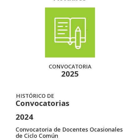
CONVOCATORIA
2025
HISTÓRICO DE
Convocatorias
2024
Convocatoria de Docentes Ocasionales
de Ciclo Común