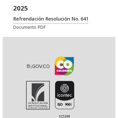
2025
Refrendación Resolución No. 641
Documento PDF