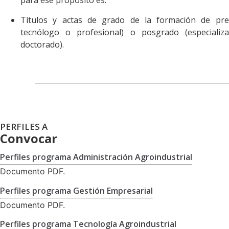
para ese propósito es:
Títulos y actas de grado de la formación de preg
tecnólogo o profesional) o posgrado (especializa
doctorado).
PERFILES A
Convocar
Perfiles programa Administración Agroindustrial
Documento PDF.
Perfiles programa Gestión Empresarial
Documento PDF.
Perfiles programa Tecnología Agroindustrial