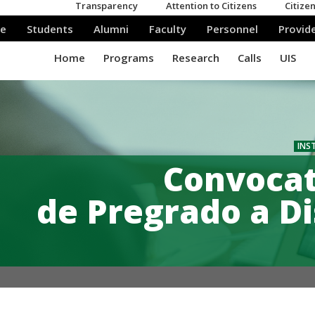
INS
Convocat
de Pregrado a Di