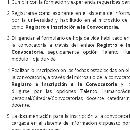
Cumplir con la formación y experiencia requeridas para
Registrarse como aspirante en el sistema de inform
por la universidad y habilitado en el micrositio de 
como:
Registro e Inscripción a la Convocatoria
.
Diligenciar el formulario de hoja de vida habilitado en
la convocatoria a través del enlace
Registro e In
Convocatoria
, seguidamente opción Talento H
módulo Hoja de vida.
Realizar la inscripción en las fechas establecidas en 
la convocatoria, a través del micrositio de la convocat
Registro e Inscripción a la Convocatoria
y, p
dirigirse por las opciones Talento Humano/Adm
personal/Cátedra/Convocatorias docente cátedra/Ins
docente.
La documentación para la inscripción a la convocator
cargada en el sistema de información dispuesto por