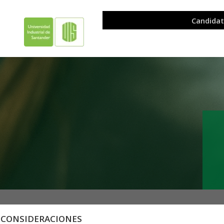
CONSIDERACIONES