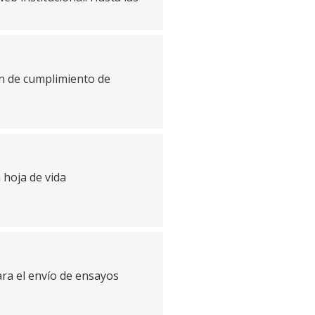
ón de cumplimiento de
 hoja de vida
ra el envío de ensayos