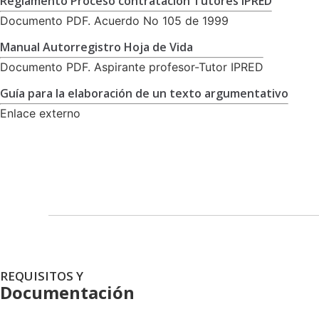
Reglamento Proceso contratación Tutores IPRED
Documento PDF. Acuerdo No 105 de 1999
Manual Autorregistro Hoja de Vida
Documento PDF. Aspirante profesor-Tutor IPRED
Guía para la elaboración de un texto argumentativo
Enlace externo
REQUISITOS Y
Documentación