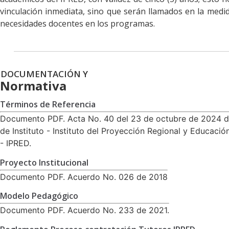
vinculación inmediata, sino que serán llamados en la medi
necesidades docentes en los programas.
DOCUMENTACIÓN Y
Normativa
Términos de Referencia
Documento PDF. Acta No. 40 del 23 de octubre de 2024 d
de Instituto - Instituto del Proyección Regional y Educació
- IPRED.
Proyecto Institucional
Documento PDF. Acuerdo No. 026 de 2018
Modelo Pedagógico
Documento PDF. Acuerdo No. 233 de 2021.