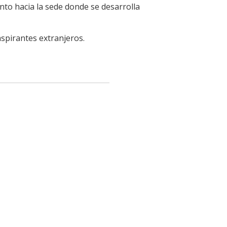
ento hacia la sede donde se desarrolla
aspirantes extranjeros.