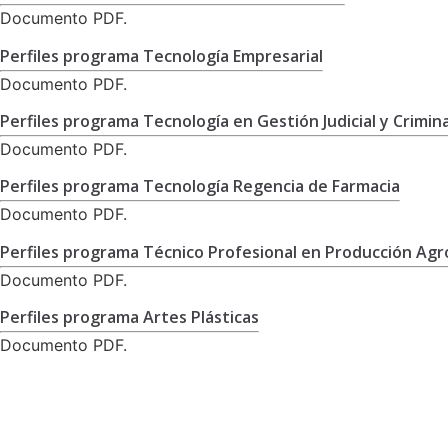
Documento PDF.
Perfiles programa Tecnología Empresarial
Documento PDF.
Perfiles programa Tecnología en Gestión Judicial y Crimina
Documento PDF.
Perfiles programa Tecnología Regencia de Farmacia
Documento PDF.
Perfiles programa Técnico Profesional en Producción Agr
Documento PDF.
Perfiles programa Artes Plásticas
Documento PDF.