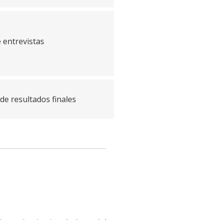
 entrevistas
de resultados finales