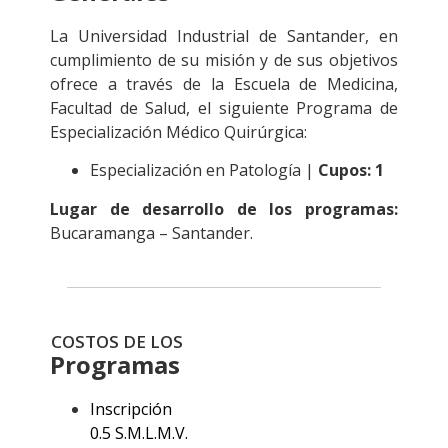
La Universidad Industrial de Santander, en
cumplimiento de su misión y de sus objetivos
ofrece a través de la Escuela de Medicina,
Facultad de Salud, el siguiente Programa de
Especialización Médico Quirúrgica:
Especialización en Patología
|
Cupos: 1
Lugar de desarrollo de los programas:
Bucaramanga – Santander.
COSTOS DE LOS
Programas
Inscripción
0.5 S.M.L.M.V.