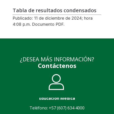
Tabla de resultados condensados
Publicado: 11 de diciembre de 2024; hora
4:08 p.m. Documento PDF.
¿DESEA MÁS INFORMACIÓN?
Contáctenos
Educación Médica
Teléfono: +57 (607) 634 4000