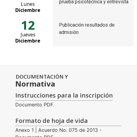
prueba psicotécnica y entrevista
Lunes
Diciembre
12
Publicación resultados de
admisión
Jueves
Diciembre
DOCUMENTACIÓN Y
Normativa
Instrucciones para la inscripción
Documento PDF.
Formato de hoja de vida
Anexo 1 | Acuerdo No. 075 de 2013 -