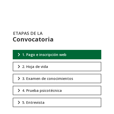
Inscripción
ETAPAS DE LA
Convocatoria
1. Pago e inscripción web
2. Hoja de vida
3. Examen de conocimientos
4. Prueba psicotécnica
5. Entrevista