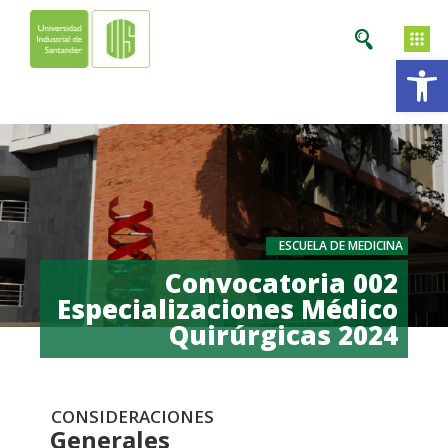
Ab
ESCUELA DE MEDICINA
Convocatoria 002
Especializaciones Médico
Quirúrgicas 2024
CONSIDERACIONES
Generales