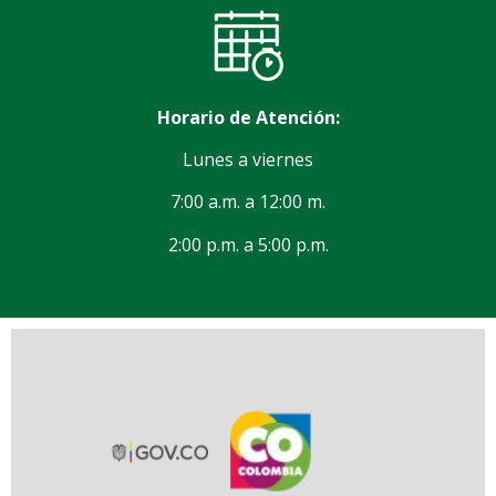
Horario de Atención:
Lunes a viernes
7:00 a.m. a 12:00 m.
2:00 p.m. a 5:00 p.m.