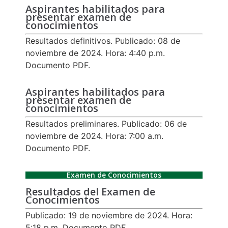
Aspirantes habilitados para
presentar examen de
conocimientos
Resultados definitivos. Publicado: 08 de
noviembre de 2024. Hora: 4:40 p.m.
Documento PDF.
Aspirantes habilitados para
presentar examen de
conocimientos
Resultados preliminares. Publicado: 06 de
noviembre de 2024. Hora: 7:00 a.m.
Documento PDF.
Examen de Conocimientos
Resultados del Examen de
Conocimientos
Publicado: 19 de noviembre de 2024. Hora:
5:18 p.m. Documento PDF.