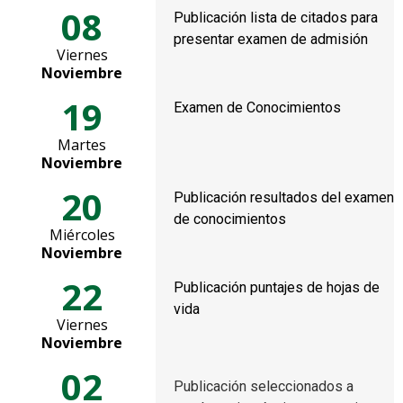
08
Publicación lista de citados para
presentar examen de admisión
Viernes
Noviembre
19
Examen de Conocimientos
Martes
Noviembre
20
Publicación resultados del examen
de conocimientos
Miércoles
Noviembre
22
Publicación puntajes de hojas de
vida
Viernes
Noviembre
02
Publicación seleccionados a