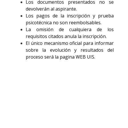
Los documentos presentados no se
devolverán al aspirante.
Los pagos de la inscripción y prueba
psicotécnica no son reembolsables.
La omisión de cualquiera de los
requisitos citados anula la inscripción.
El único mecanismo oficial para informar
sobre la evolución y resultados del
proceso será la pagina WEB UIS.
Ventas e
inscripción
Ventas