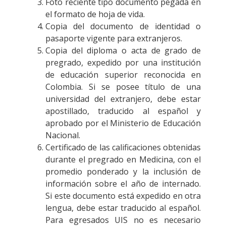
Foto reciente tipo documento pegada en
el formato de hoja de vida.
Copia del documento de identidad o
pasaporte vigente para extranjeros.
Copia del diploma o acta de grado de
pregrado, expedido por una institución
de educación superior reconocida en
Colombia. Si se posee título de una
universidad del extranjero, debe estar
apostillado, traducido al español y
aprobado por el Ministerio de Educación
Nacional.
Certificado de las calificaciones obtenidas
durante el pregrado en Medicina, con el
promedio ponderado y la inclusión de
información sobre el año de internado.
Si este documento está expedido en otra
lengua, debe estar traducido al español.
Para egresados UIS no es necesario