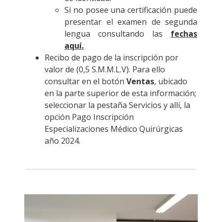
Si no posee una certificación puede
presentar el examen de segunda
lengua consultando las
fechas
aquí.
Recibo de pago de la inscripción por
valor de (0,5 S.M.M.L.V). Para ello
consultar en el botón
Ventas
, ubicado
en la parte superior de esta información;
seleccionar la pestaña Servicios y allí, la
opción Pago Inscripción
Especializaciones Médico Quirúrgicas
año 2024.