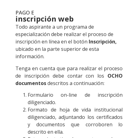
PAGO E
inscripción web
Todo aspirante a un programa de
especialización debe realizar el proceso de
inscripción en línea en el botón
Inscripción,
ubicado en la parte superior de esta
información.
Tenga en cuenta que para realizar el proceso
de inscripción debe contar con los
OCHO
documentos
descritos a continuación:
Formulario on-line de inscripción
diligenciado.
Formato de hoja de vida institucional
diligenciado, adjuntando los certificados
y documentos que corroboren lo
descrito en ella.