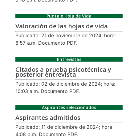
Puntaje Hoja de Vida
Valoración de las hojas de vida
Publicado: 21 de noviembre de 2024; hora:
8:57 a.m. Documento PDF.
Entrevistas
Citados a prueba psicotécnica y
posterior entrevista
Publicado: 02 de diciembre de 2024; hora:
10:03 a.m. Documento PDF.
Aspirantes seleccionados
Aspirantes admitidos
Publicado: 11 de diciembre de 2024; hora
4:08 p.m. Documento PDF.