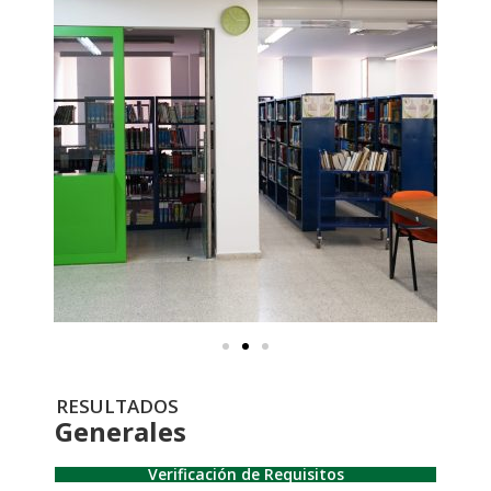
RESULTADOS
Generales
Verificación de Requisitos