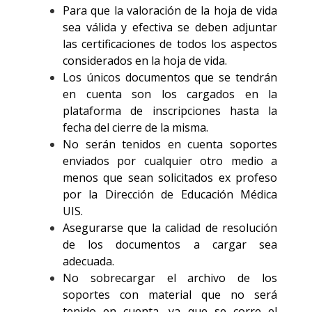
Para que la valoración de la hoja de vida
sea válida y efectiva se deben adjuntar
las certificaciones de todos los aspectos
considerados en la hoja de vida.
Los únicos documentos que se tendrán
en cuenta son los cargados en la
plataforma de inscripciones hasta la
fecha del cierre de la misma.
No serán tenidos en cuenta soportes
enviados por cualquier otro medio a
menos que sean solicitados ex profeso
por la Dirección de Educación Médica
UIS.
Asegurarse que la calidad de resolución
de los documentos a cargar sea
adecuada.
No sobrecargar el archivo de los
soportes con material que no será
tenido en cuenta, ya que se corre el