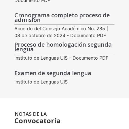
Documento PDF
Cronograma completo proceso de
admisión
Acuerdo del Consejo Académico No. 285 |
08 de octubre de 2024 - Documento PDF
Proceso de homologación segunda
lengua
Instituto de Lenguas UIS - Documento PDF
Examen de segunda lengua
Instituto de Lenguas UIS
NOTAS DE LA
Convocatoria