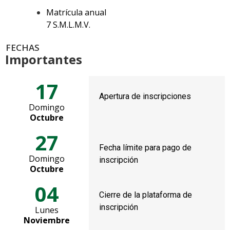
Matrícula anual
7 S.M.L.M.V.
FECHAS
Importantes
17
Apertura de inscripciones
Domingo
Octubre
27
Fecha límite para pago de
Domingo
inscripción
Octubre
04
Cierre de la plataforma de
inscripción
Lunes
Noviembre