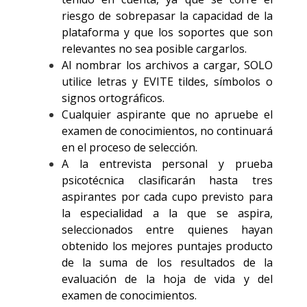
riesgo de sobrepasar la capacidad de la
plataforma y que los soportes que son
relevantes no sea posible cargarlos.
Al nombrar los archivos a cargar, SOLO
utilice letras y EVITE tildes, símbolos o
signos ortográficos.
Cualquier aspirante que no apruebe el
examen de conocimientos, no continuará
en el proceso de selección.
A la entrevista personal y prueba
psicotécnica clasificarán hasta tres
aspirantes por cada cupo previsto para
la especialidad a la que se aspira,
seleccionados entre quienes hayan
obtenido los mejores puntajes producto
de la suma de los resultados de la
evaluación de la hoja de vida y del
examen de conocimientos.