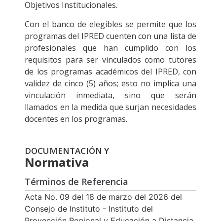
Objetivos Institucionales.
Con el banco de elegibles se permite que los
programas del IPRED cuenten con una lista de
profesionales que han cumplido con los
requisitos para ser vinculados como tutores
de los programas académicos del IPRED, con
validez de cinco (5) años; esto no implica una
vinculación inmediata, sino que serán
llamados en la medida que surjan necesidades
docentes en los programas.
DOCUMENTACIÓN Y
Normativa
Términos de Referencia
Acta No. 09 del 18 de marzo del 2026 del
Consejo de Instituto - Instituto del
Proyección Regional y Educación a Distancia