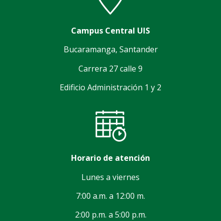
Campus Central UIS
Bucaramanga, Santander
Carrera 27 calle 9
Edificio Administración 1 y 2
Horario de atención
Lunes a viernes
7:00 a.m. a 12:00 m.
2:00 p.m. a 5:00 p.m.