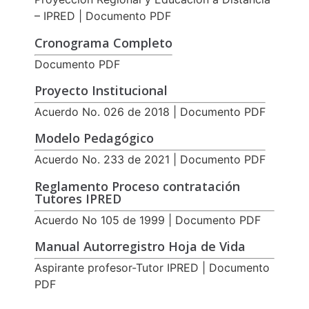
– IPRED | Documento PDF
Cronograma Completo
Documento PDF
Proyecto Institucional
Acuerdo No. 026 de 2018 | Documento PDF
Modelo Pedagógico
Acuerdo No. 233 de 2021 | Documento PDF
Reglamento Proceso contratación
Tutores IPRED
Acuerdo No 105 de 1999 | Documento PDF
Manual Autorregistro Hoja de Vida
Aspirante profesor-Tutor IPRED | Documento
PDF