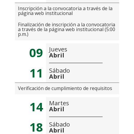
Inscripción a la convocatoria a través de la
página web institucional
Finalización de inscripción a la convocatoria
a través de la página web institucional (5:00
p.m.)
09
Jueves
Abril
11
Sábado
Abril
Verificación de cumplimiento de requisitos
14
Martes
Abril
18
Sábado
Abril