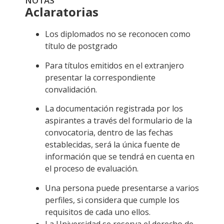
NOTAS
Aclaratorias
Los diplomados no se reconocen como
título de postgrado
Para títulos emitidos en el extranjero
presentar la correspondiente
convalidación.
La documentación registrada por los
aspirantes a través del formulario de la
convocatoria, dentro de las fechas
establecidas, será la única fuente de
información que se tendrá en cuenta en
el proceso de evaluación.
Una persona puede presentarse a varios
perfiles, si considera que cumple los
requisitos de cada uno ellos.
La Universidad se reserva el derecho de