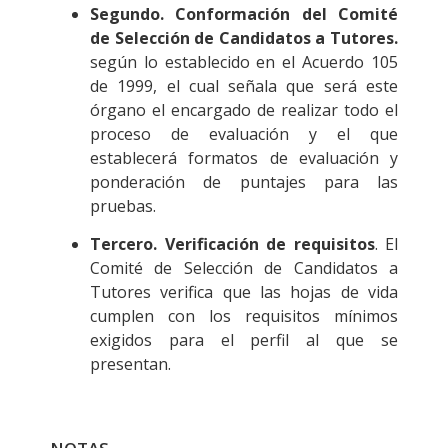
Segundo. Conformación del Comité
de Selección de Candidatos a Tutores.
según lo establecido en el Acuerdo 105
de 1999, el cual señala que será este
órgano el encargado de realizar todo el
proceso de evaluación y el que
establecerá formatos de evaluación y
ponderación de puntajes para las
pruebas.
Tercero. Verificación de requisitos
.
El
Comité de Selección de Candidatos a
Tutores verifica que las hojas de vida
cumplen con los requisitos mínimos
exigidos para el perfil al que se
presentan.