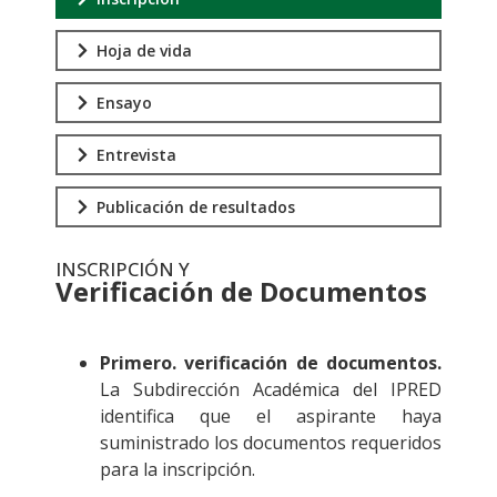
Hoja de vida
Ensayo
Entrevista
Publicación de resultados
INSCRIPCIÓN Y
Verificación de Documentos
.
Primero. verificación de documentos.
La Subdirección Académica del IPRED
identifica que el aspirante haya
suministrado los documentos requeridos
para la inscripción.