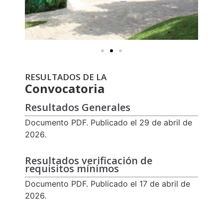
RESULTADOS DE LA
Convocatoria
Resultados Generales
Documento PDF. Publicado el 29 de abril de
2026.
Resultados verificación de
requisitos mínimos
Documento PDF. Publicado el 17 de abril de
2026.