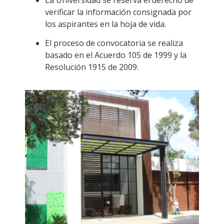
verificar la información consignada por
los aspirantes en la hoja de vida.
El proceso de convocatoria se realiza
basado en el Acuerdo 105 de 1999 y la
Resolución 1915 de 2009.