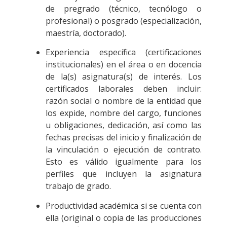
de pregrado (técnico, tecnólogo o
profesional) o posgrado (especialización,
maestría, doctorado).
Experiencia específica (certificaciones
institucionales) en el área o en docencia
de la(s) asignatura(s) de interés. Los
certificados laborales deben incluir:
razón social o nombre de la entidad que
los expide, nombre del cargo, funciones
u obligaciones, dedicación, así como las
fechas precisas del inicio y finalización de
la vinculación o ejecución de contrato.
Esto es válido igualmente para los
perfiles que incluyen la asignatura
trabajo de grado.
Productividad académica si se cuenta con
ella (original o copia de las producciones