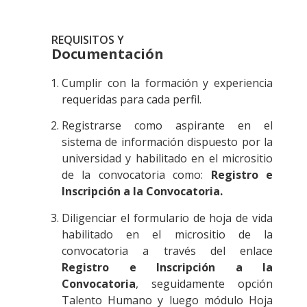
REQUISITOS Y
Documentación
Cumplir con la formación y experiencia
requeridas para cada perfil.
Registrarse como aspirante en el
sistema de información dispuesto por la
universidad y habilitado en el micrositio
de la convocatoria como:
Registro e
Inscripción a la Convocatoria
.
Diligenciar el formulario de hoja de vida
habilitado en el micrositio de la
convocatoria a través del enlace
Registro e Inscripción a la
Convocatoria
, seguidamente opción
Talento Humano y luego módulo Hoja