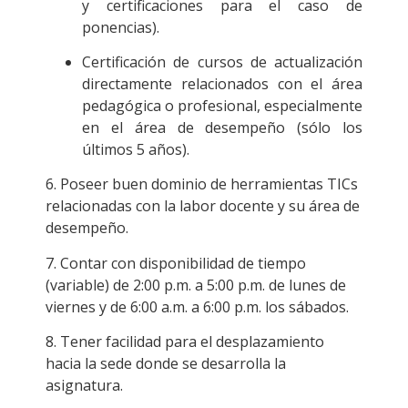
y certificaciones para el caso de
ponencias).
Certificación de cursos de actualización
directamente relacionados con el área
pedagógica o profesional, especialmente
en el área de desempeño (sólo los
últimos 5 años).
6. Poseer buen dominio de herramientas TICs
relacionadas con la labor docente y su área de
desempeño.
7.
Contar con disponibilidad de tiempo
(variable) de 2:00 p.m. a 5:00 p.m. de lunes de
viernes y de 6:00 a.m. a 6:00 p.m. los sábados.
8.
Tener facilidad para el desplazamiento
hacia la sede donde se desarrolla la
asignatura.