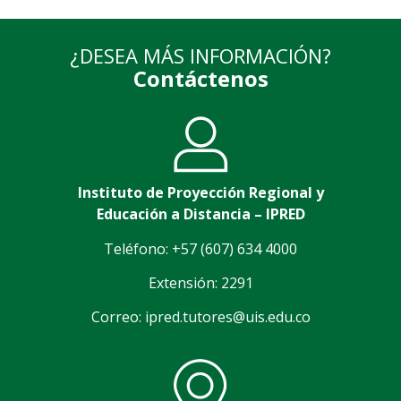
¿DESEA MÁS INFORMACIÓN?
Contáctenos
Instituto de Proyección Regional y
Educación a Distancia – IPRED
Teléfono: +57 (607) 634 4000
Extensión: 2291
Correo: ipred.tutores@uis.edu.co