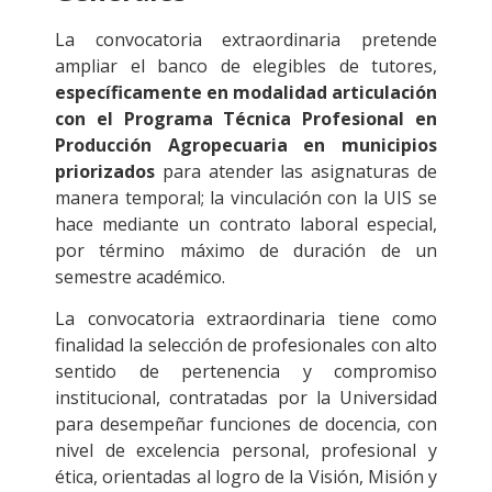
La convocatoria extraordinaria pretende
ampliar el banco de elegibles de tutores,
específicamente en modalidad articulación
con el Programa Técnica Profesional en
Producción Agropecuaria
en municipios
priorizados
para atender las asignaturas de
manera temporal; la vinculación con la UIS se
hace mediante un contrato laboral especial,
por término máximo de duración de un
semestre académico.
La convocatoria extraordinaria tiene como
finalidad la selección de profesionales con alto
sentido de pertenencia y compromiso
institucional, contratadas por la Universidad
para desempeñar funciones de docencia, con
nivel de excelencia personal, profesional y
ética, orientadas al logro de la Visión, Misión y