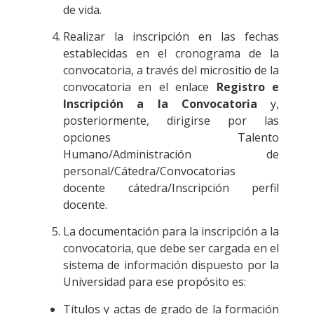
de vida.
Realizar la inscripción en las fechas
establecidas en el cronograma de la
convocatoria, a través del micrositio de la
convocatoria en el enlace
Registro e
Inscripción a la Convocatoria
y,
posteriormente, dirigirse por las
opciones Talento
Humano/Administración de
personal/Cátedra/Convocatorias
docente cátedra/Inscripción perfil
docente.
La documentación para la inscripción a la
convocatoria, que debe ser cargada en el
sistema de información dispuesto por la
Universidad para ese propósito es:
Títulos y actas de grado de la formación