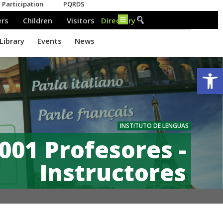
Ab
INSTITUTO DE LENGUAS
001 Profesores -
Instructores