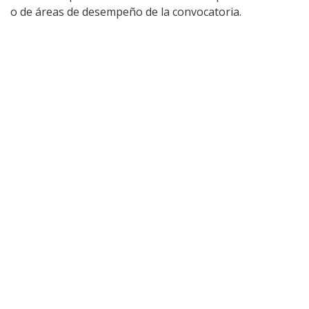
o de áreas de desempeño de la convocatoria.
vocatoria