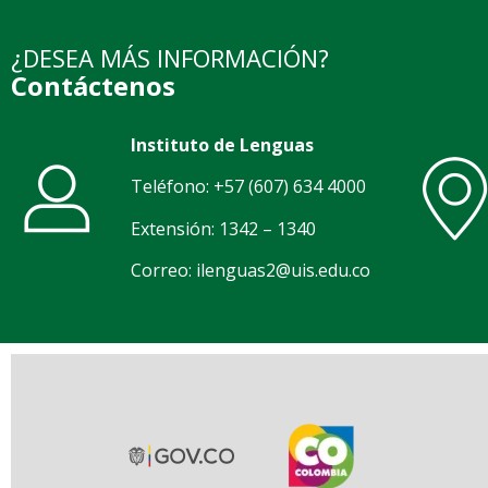
¿DESEA MÁS INFORMACIÓN?
Contáctenos
Instituto de Lenguas
Teléfono: +57 (607) 634 4000
Extensión: 1342 – 1340
Correo: ilenguas2@uis.edu.co