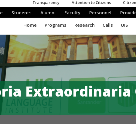
ia Extraordinaria 