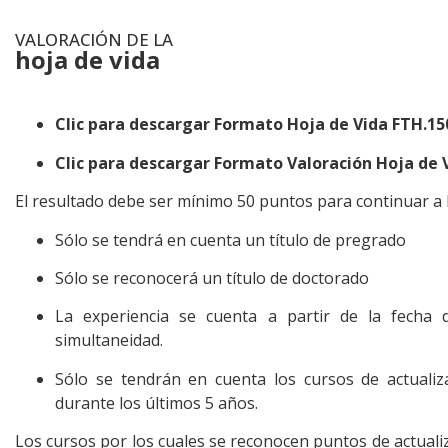
VALORACIÓN DE LA
hoja de vida
.
Clic para descargar Formato Hoja de Vida FTH.15
Clic para descargar Formato Valoración Hoja de 
El resultado debe ser mínimo 50 puntos para continuar a l
Sólo se tendrá en cuenta un título de pregrado
Sólo se reconocerá un título de doctorado
La experiencia se cuenta a partir de la fecha
simultaneidad.
Sólo se tendrán en cuenta los cursos de actualiz
durante los últimos 5 años.
Los cursos por los cuales se reconocen puntos de actuali