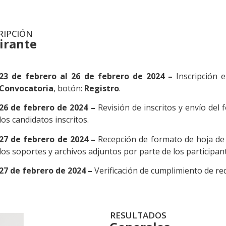
RIPCIÓN
irante
23 de febrero al 26 de febrero de 2024 –
Inscripción
Convocatoria
, botón:
Registro
.
26 de febrero de 2024 –
Revisión de inscritos y envío del
los candidatos inscritos.
27 de febrero de 2024 –
Recepción de formato de hoja de
los soportes y archivos adjuntos por parte de los participan
27 de febrero de 2024 –
Verificación de cumplimiento de req
RESULTADOS