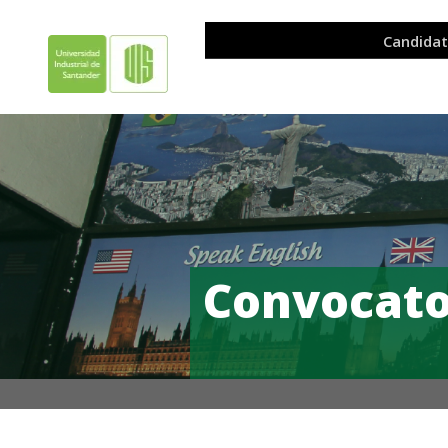
Convocator