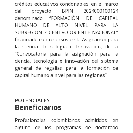
créditos educativos condonables, en el marco
del proyecto BPIN 2024000100124
denominado “FORMACIÓN DE CAPITAL
HUMANO DE ALTO NIVEL PARA LA
SUBREGIÓN 2 CENTRO ORIENTE NACIONAL”
financiado con recursos de la Asignación para
la Ciencia Tecnología e Innovación, de la
“Convocatoria para la asignación para la
ciencia, tecnología e innovación del sistema
general de regalías para la formación de
capital humano a nivel para las regiones”.
POTENCIALES
Beneficiarios
Profesionales colombianos admitidos en
alguno de los programas de doctorado