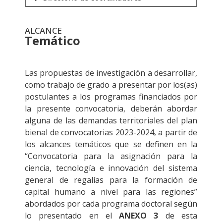
ALCANCE
Temático
.
Las propuestas de investigación a desarrollar,
como trabajo de grado a presentar por los(as)
postulantes a los programas financiados por
la presente convocatoria, deberán abordar
alguna de las demandas territoriales del plan
bienal de convocatorias 2023-2024, a partir de
los alcances temáticos que se definen en la
“Convocatoria para la asignación para la
ciencia, tecnología e innovación del sistema
general de regalías para la formación de
capital humano a nivel para las regiones”
abordados por cada programa doctoral según
lo presentado en el
ANEXO 3
de esta