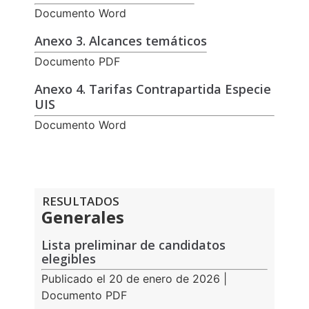
Documento Word
Anexo 3. Alcances temáticos
Documento PDF
Anexo 4. Tarifas Contrapartida Especie
UIS
Documento Word
RESULTADOS
Generales
Lista preliminar de candidatos
elegibles
Publicado el 20 de enero de 2026 |
Documento PDF