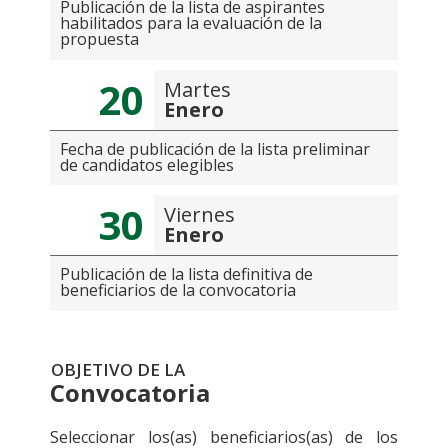
Publicación de la lista de aspirantes
habilitados para la evaluación de la
propuesta
20
Martes
Enero
Fecha de publicación de la lista preliminar
de candidatos elegibles
30
Viernes
Enero
Publicación de la lista definitiva de
beneficiarios de la convocatoria
OBJETIVO DE LA
Convocatoria
Seleccionar los(as) beneficiarios(as) de los