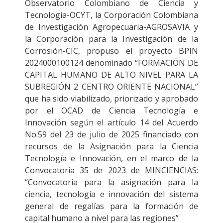
Observatorio Colombiano de Ciencia y
Tecnología-OCYT, la Corporación Colombiana
de Investigación Agropecuaria-AGROSAVIA y
la Corporación para la Investigación de la
Corrosión-CIC, propuso el proyecto BPIN
2024000100124 denominado “FORMACIÓN DE
CAPITAL HUMANO DE ALTO NIVEL PARA LA
SUBREGIÓN 2 CENTRO ORIENTE NACIONAL”
que ha sido viabilizado, priorizado y aprobado
por el OCAD de Ciencia Tecnología e
Innovación según el artículo 14 del Acuerdo
No.59 del 23 de julio de 2025 financiado con
recursos de la Asignación para la Ciencia
Tecnología e Innovación, en el marco de la
Convocatoria 35 de 2023 de MINCIENCIAS:
“Convocatoria para la asignación para la
ciencia, tecnología e innovación del sistema
general de regalías para la formación de
capital humano a nivel para las regiones”