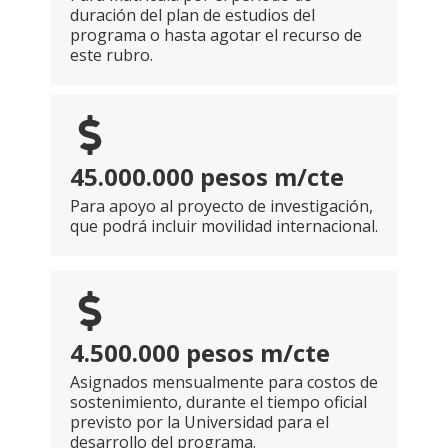
duración del plan de estudios del
programa o hasta agotar el recurso de
este rubro.
45.000.000 pesos m/cte
Para apoyo al proyecto de investigación,
que podrá incluir movilidad internacional.
4.500.000 pesos m/cte
Asignados mensualmente para costos de
sostenimiento, durante el tiempo oficial
previsto por la Universidad para el
desarrollo del programa.