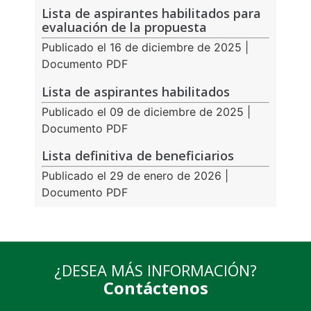
Lista de aspirantes habilitados para
evaluación de la propuesta
Publicado el 16 de diciembre de 2025 |
Documento PDF
Lista de aspirantes habilitados
Publicado el 09 de diciembre de 2025 |
Documento PDF
Lista definitiva de beneficiarios
Publicado el 29 de enero de 2026 |
Documento PDF
¿DESEA MÁS INFORMACIÓN?
Contáctenos