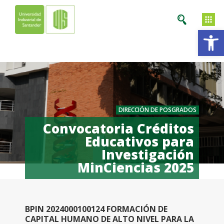
Ab
DIRECCIÓN DE POSGRADOS
Convocatoria Créditos
Educativos para
Investigación
MinCiencias 2025
BPIN 2024000100124 FORMACIÓN DE
CAPITAL HUMANO DE ALTO NIVEL PARA LA