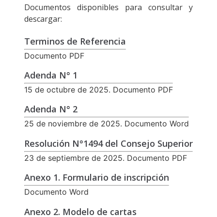
Documentos disponibles para consultar y
descargar:
Terminos de Referencia
Documento PDF
Adenda N° 1
15 de octubre de 2025. Documento PDF
Adenda N° 2
25 de noviembre de 2025. Documento Word
Resolución N°1494 del Consejo Superior
23 de septiembre de 2025. Documento PDF
Anexo 1. Formulario de inscripción
Documento Word
Anexo 2. Modelo de cartas