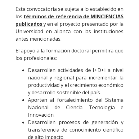
Esta convocatoria se sujeta a lo establecido en
los
términos de referencia de MINCIENCIAS
publicados
y en el proyecto presentado por la
Universidad en alianza con las instituciones
antes mencionadas.
El apoyo a la formación doctoral permitirá que
los profesionales:
Desarrollen actividades de I+D+i a nivel
nacional y regional para incrementar la
productividad y el crecimiento económico
y desarrollo sostenible del país.
Aporten al fortalecimiento del Sistema
Nacional de Ciencia Tecnología e
Innovación.
Desarrollen procesos de generación y
transferencia de conocimiento científico
de alto impacto.