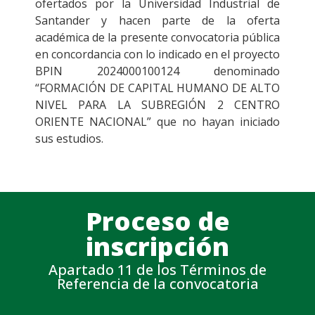
ofertados por la Universidad Industrial de
Santander y hacen parte de la oferta
académica de la presente convocatoria pública
en concordancia con lo indicado en el proyecto
BPIN 2024000100124 denominado
“FORMACIÓN DE CAPITAL HUMANO DE ALTO
NIVEL PARA LA SUBREGIÓN 2 CENTRO
ORIENTE NACIONAL” que no hayan iniciado
sus estudios.
Proceso de
inscripción
Apartado 11 de los Términos de
Referencia de la convocatoria