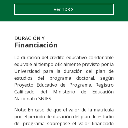
Ver TDR
DURACIÓN Y
Financiación
La duración del crédito educativo condonable
equivale al tiempo oficialmente previsto por la
Universidad para la duración del plan de
estudios del programa doctoral, según
Proyecto Educativo del Programa, Registro
Calificado del Ministerio de Educación
Nacional o SNIES.
Nota: En caso de que el valor de la matrícula
por el periodo de duración del plan de estudio
del programa sobrepase el valor financiado