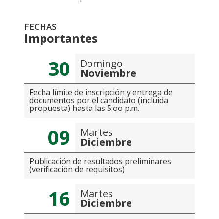
FECHAS
Importantes
30
Domingo
Noviembre
Fecha límite de inscripción y entrega de
documentos por el candidato (incluida
propuesta) hasta las 5:oo p.m.
09
Martes
Diciembre
Publicación de resultados preliminares
(verificación de requisitos)
16
Martes
Diciembre