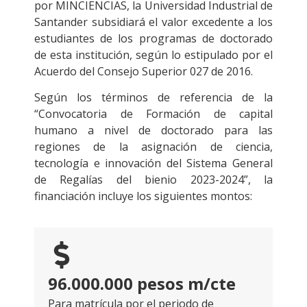
por MINCIENCIAS, la Universidad Industrial de
Santander subsidiará el valor excedente a los
estudiantes de los programas de doctorado
de esta institución, según lo estipulado por el
Acuerdo del Consejo Superior 027 de 2016.
Según los términos de referencia de la
“Convocatoria de Formación de capital
humano a nivel de doctorado para las
regiones de la asignación de ciencia,
tecnología e innovación del Sistema General
de Regalías del bienio 2023-2024”, la
financiación incluye los siguientes montos:
96.000.000 pesos m/cte
Para matrícula por el periodo de