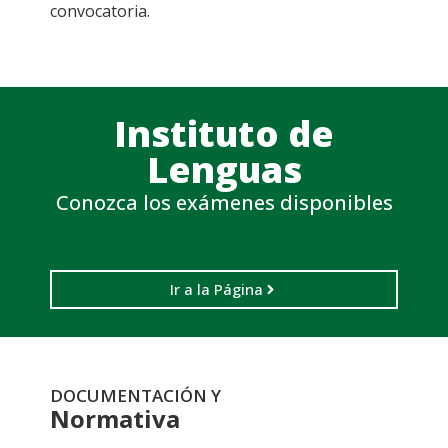
convocatoria.
Instituto de
Lenguas
Conozca los exámenes disponibles
Ir a la Página
DOCUMENTACIÓN Y
Normativa