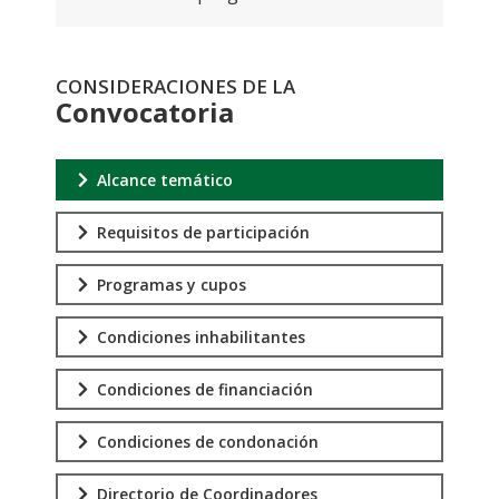
CONSIDERACIONES DE LA
Convocatoria
Alcance temático
Requisitos de participación
Programas y cupos
Condiciones inhabilitantes
Condiciones de financiación
Condiciones de condonación
Directorio de Coordinadores