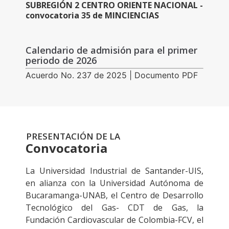
SUBREGIÓN 2 CENTRO ORIENTE NACIONAL -
convocatoria 35 de MINCIENCIAS
Calendario de admisión para el primer
periodo de 2026
Acuerdo No. 237 de 2025 | Documento PDF
PRESENTACIÓN DE LA
Convocatoria
La Universidad Industrial de Santander-UIS,
en alianza con la Universidad Autónoma de
Bucaramanga-UNAB, el Centro de Desarrollo
Tecnológico del Gas- CDT de Gas, la
Fundación Cardiovascular de Colombia-FCV, el