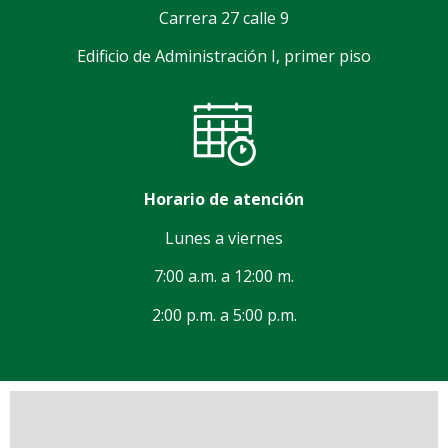
Carrera 27 calle 9
Edificio de Administración I, primer piso
Horario de atención
Lunes a viernes
7:00 a.m. a 12:00 m.
2:00 p.m. a 5:00 p.m.