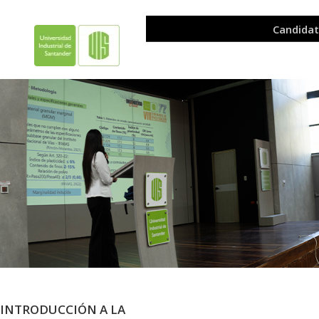
INTRODUCCIÓN A LA