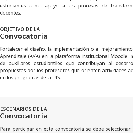
estudiantes como apoyo a los procesos de transform
docentes.
OBJETIVO DE LA
Convocatoria
Fortalecer el diseño, la implementación o el mejoramiento
Aprendizaje (AVA) en la plataforma institucional Moodle, 
de auxiliares estudiantiles que contribuyan al desarrol
propuestas por los profesores que orienten actividades a
en los programas de la UIS.
ESCENARIOS DE LA
Convocatoria
Para participar en esta convocatoria se debe seleccionar