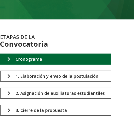
ETAPAS DE LA
Convocatoria
Cronograma
1. Elaboración y envío de la postulación
2. Asignación de auxiliaturas estudiantiles
3. Cierre de la propuesta