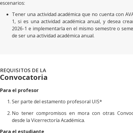
escenarios:
Tener una actividad académica que no cuenta con AVA
1, si es una actividad académica anual, y desea cre
2026-1 e implementarla en el mismo semestre o semes
de ser una actividad académica anual.
REQUISITOS DE LA
Convocatoria
Para el profesor
Ser parte del estamento profesoral UIS*
No tener compromisos en mora con otras Convoca
desde la Vicerrectoría Académica.
Para el estudiante