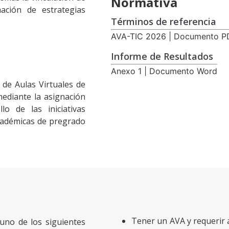
Normativa
ación de estrategias
Términos de referencia
AVA-TIC 2026 | Documento P
Informe de Resultados
Anexo 1 | Documento Word
 de Aulas Virtuales de
mediante la asignación
lo de las iniciativas
cadémicas de pregrado
Tener un AVA y requerir 
 uno de los siguientes