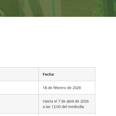
Fecha
18 de febrero de 2026
Hasta el 7 de abril de 2026
a las 12:00 del mediodía