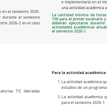
e implementarla en el m
una actividad académica a
 en el semestre 2026-
La cantidad mínima de horas 
ar durante el semestre
100 para el primer escenario 
deberán ejecutarse durante 
tre 2026-2 en el caso
actividades académicas anuale
el semestre 2026-1.
Para la actividad académica
La actividad académica qu
estudios de un programa 
torias TIC lideradas
La actividad académica 
para el semestre 2026-1.