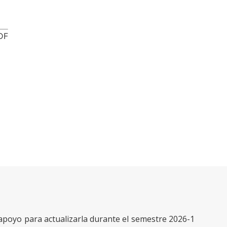
DF
apoyo para actualizarla durante el semestre 2026-1