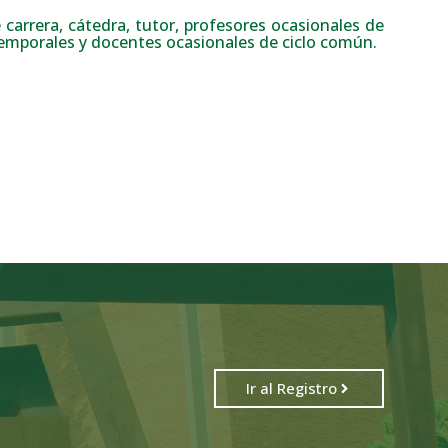
 carrera, cátedra, tutor, profesores ocasionales de
temporales y docentes ocasionales de ciclo común.
Ir al Registro