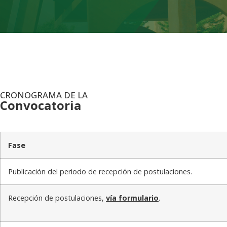
CRONOGRAMA DE LA
Convocatoria
.
Fase
Publicación del periodo de recepción de postulaciones.
Recepción de postulaciones,
vía formulario
.