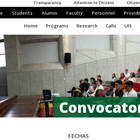
Convocator
FECHAS