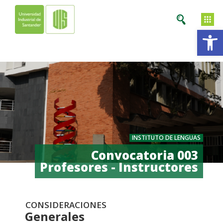
Ab
INSTITUTO DE LENGUAS
Convocatoria 003
Profesores - Instructores
CONSIDERACIONES
Generales