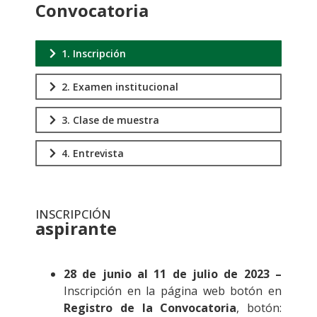
Convocatoria
1. Inscripción
2. Examen institucional
3. Clase de muestra
4. Entrevista
INSCRIPCIÓN
aspirante
.
28 de junio al 11 de julio de 2023 –
Inscripción en la página web botón en
Registro de la Convocatoria
, botón: