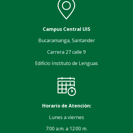
Campus Central UIS
Bucaramanga, Santander
Carrera 27 calle 9
Edificio Instituto de Lenguas
Horario de Atención:
Lunes a viernes
7:00 a.m. a 12:00 m.