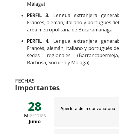
Málaga)
PERFIL 3.
Lengua extranjera general:
Francés, alemán, italiano y portugués del
área metropolitana de Bucaramanaga
PERFIL 4.
Lengua extranjera general:
Francés, alemán, italiano y portugués de
sedes regionales (Barrancabermeja,
Barbosa, Socorro y Málaga)
FECHAS
Importantes
28
Apertura de la convocatoria
Miércoles
Junio