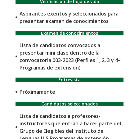
Verificación de hoja de vida
Aspirantes exentos y seleccionados para
presentar examen de conocimientos
Examen de conocimientos
Lista de candidatos convocados a
presentar mini clase dentro de la
convocatoria 003-2023 (Perfiles 1, 2, 3 y 4–
Programas de extensión)
Entrevista
Próximamente
Candidatos seleccionados
Lista de candidatos a profesores-
instructores que entran a hacer parte del
Grupo de Elegibles del Instituto de
Lenguas UIS Programas de extensión