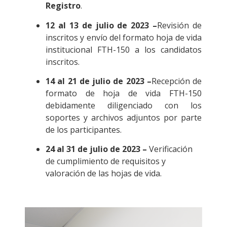
Registro
.
12 al 13 de julio de 2023 –
Revisión de
inscritos y envío del formato hoja de vida
institucional FTH-150 a los candidatos
inscritos.
14 al 21 de julio de 2023 –
Recepción de
formato de hoja de vida FTH-150
debidamente diligenciado con los
soportes y archivos adjuntos por parte
de los participantes.
24 al 31 de julio de 2023 –
Verificación
de cumplimiento de requisitos y
valoración de las hojas de vida.