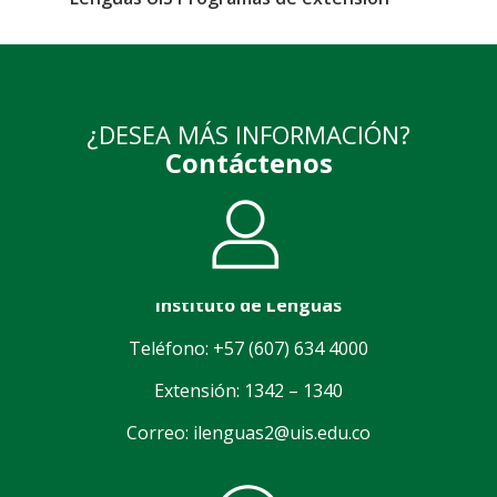
¿DESEA MÁS INFORMACIÓN?
Contáctenos
Instituto de Lenguas
Teléfono: +57 (607) 634 4000
Extensión: 1342 – 1340
Correo: ilenguas2@uis.edu.co