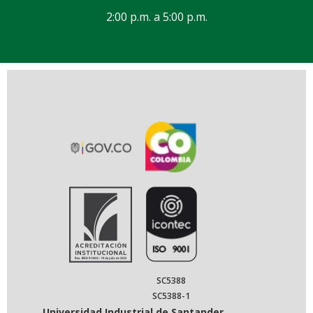
2:00 p.m. a 5:00 p.m.