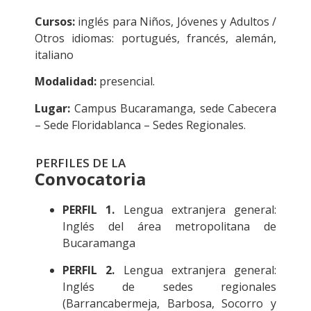
Cursos:
inglés para Niños, Jóvenes y Adultos /
Otros idiomas: portugués, francés, alemán,
italiano
Modalidad:
presencial.
Lugar:
Campus Bucaramanga, sede Cabecera
– Sede Floridablanca – Sedes Regionales.
PERFILES DE LA
Convocatoria
PERFIL 1.
Lengua extranjera general:
Inglés del área metropolitana de
Bucaramanga
PERFIL 2.
Lengua extranjera general:
Inglés de sedes regionales
(Barrancabermeja, Barbosa, Socorro y