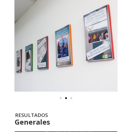
RESULTADOS
Generales