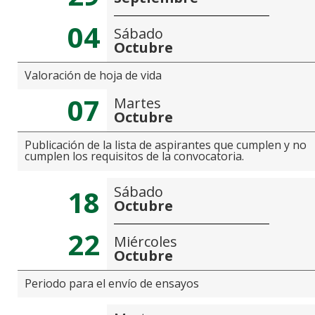
04
Sábado
Octubre
Valoración de hoja de vida
07
Martes
Octubre
Publicación de la lista de aspirantes que cumplen y no
cumplen los requisitos de la convocatoria.
Sábado
18
Octubre
22
Miércoles
Octubre
Periodo para el envío de ensayos