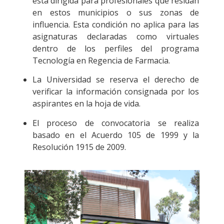
está dirigida para profesionales que residan
en estos municipios o sus zonas de
influencia. Esta condición no aplica para las
asignaturas declaradas como virtuales
dentro de los perfiles del programa
Tecnología en Regencia de Farmacia.
La Universidad se reserva el derecho de
verificar la información consignada por los
aspirantes en la hoja de vida.
El proceso de convocatoria se realiza
basado en el Acuerdo 105 de 1999 y la
Resolución 1915 de 2009.