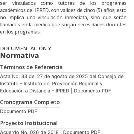
ser vinculados como tutores de los programas
académicos del IPRED, con validez de cinco (5) años; esto
no implica una vinculación inmediata, sino que serán
llamados en la medida que surjan necesidades docentes
en los programas.
DOCUMENTACIÓN Y
Normativa
Términos de Referencia
Acta No. 33 del 27 de agosto de 2025 del Consejo de
Instituto - Instituto del Proyección Regional y
Educación a Distancia – IPRED | Documento PDF
Cronograma Completo
Documento PDF
Proyecto Institucional
Acuerdo No. 026 de 2018 | Documento PDF