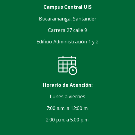
Campus Central UIS
Bucaramanga, Santander
Carrera 27 calle 9
Edificio Administración 1 y 2
Horario de Atención:
Lunes a viernes
7:00 a.m. a 12:00 m.
2:00 p.m. a 5:00 p.m.