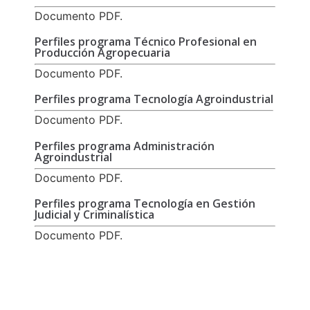
Documento PDF.
Perfiles programa Técnico Profesional en
Producción Agropecuaria
Documento PDF.
Perfiles programa Tecnología Agroindustrial
Documento PDF.
Perfiles programa Administración
Agroindustrial
Documento PDF.
Perfiles programa Tecnología en Gestión
Judicial y Criminalística
Documento PDF.
Formulario de Inscripción