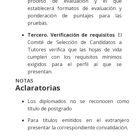
proceso de evaluación y el que
establecerá formatos de evaluación y
ponderación de puntajes para las
pruebas.
Tercero. Verificación de requisitos
. El
Comité de Selección de Candidatos a
Tutores verifica que las hojas de vida
cumplen con los requisitos mínimos
exigidos para el perfil al que se
presentan.
NOTAS
Aclaratorias
Los diplomados no se reconocen como
título de postgrado
Para títulos emitidos en el extranjero
presentar la correspondiente convalidación.