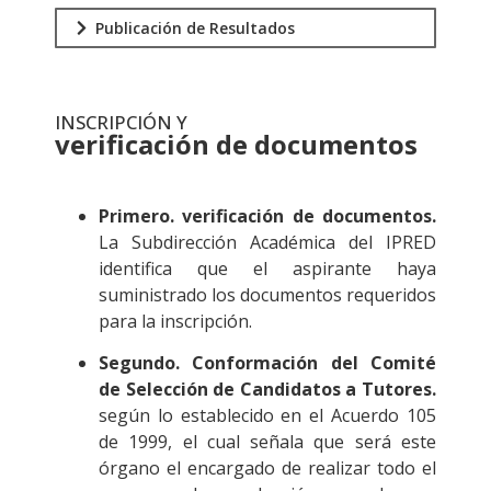
Publicación de Resultados
INSCRIPCIÓN Y
verificación de documentos
.
Primero. verificación de documentos.
La Subdirección Académica del IPRED
identifica que el aspirante haya
suministrado los documentos requeridos
para la inscripción.
Segundo. Conformación del Comité
de Selección de Candidatos a Tutores.
según lo establecido en el Acuerdo 105
de 1999, el cual señala que será este
órgano el encargado de realizar todo el