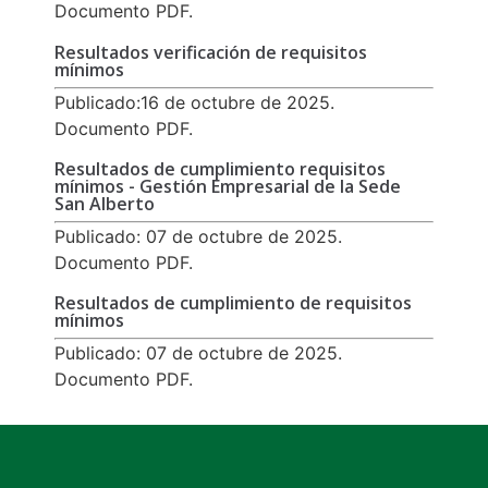
Documento PDF.
Resultados verificación de requisitos
mínimos
Publicado:16 de octubre de 2025.
Documento PDF.
Resultados de cumplimiento requisitos
mínimos - Gestión Empresarial de la Sede
San Alberto
Publicado: 07 de octubre de 2025.
Documento PDF.
Resultados de cumplimiento de requisitos
mínimos
Publicado: 07 de octubre de 2025.
Documento PDF.