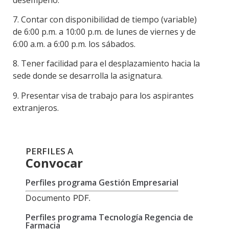
7. C
ontar con disponibilidad de tiempo (variable)
de 6:00 p.m. a 10:00 p.m. de lunes de viernes y de
6:00 a.m. a 6:00 p.m. los sábados.
8. Tener facilidad para el desplazamiento hacia la
sede donde se desarrolla la asignatura.
9. Presentar visa de trabajo para los aspirantes
extranjeros.
PERFILES A
Convocar
Perfiles programa Gestión Empresarial
Documento PDF.
Perfiles programa Tecnología Regencia de
Farmacia