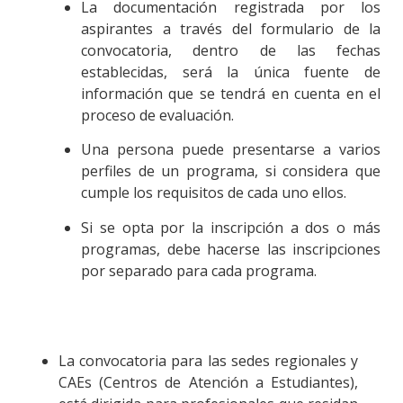
La documentación registrada por los
aspirantes a través del formulario de la
convocatoria, dentro de las fechas
establecidas, será la única fuente de
información que se tendrá en cuenta en el
proceso de evaluación.
Una persona puede presentarse a varios
perfiles de un programa, si considera que
cumple los requisitos de cada uno ellos.
Si se opta por la inscripción a dos o más
programas, debe hacerse las inscripciones
por separado para cada programa.
La convocatoria para las sedes regionales y
CAEs (Centros de Atención a Estudiantes),