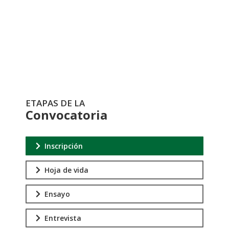
Registro
ETAPAS DE LA
Convocatoria
Inscripción
Hoja de vida
Ensayo
Entrevista