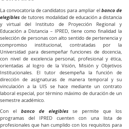
La convocatoria de candidatos para ampliar el
banco de
elegibles
de tutores modalidad de educación a distancia
y virtual del Instituto de Proyección Regional y
Educación a Distancia – IPRED, tiene como finalidad la
selección de personas con alto sentido de pertenencia y
compromiso institucional, contratadas por la
Universidad para desempeñar funciones de docencia,
con nivel de excelencia personal, profesional y ética,
orientadas al logro de la Visión, Misión y Objetivos
Institucionales. El tutor desempeña la función de
dirección de asignaturas de manera temporal y su
vinculación a la UIS se hace mediante un contrato
laboral especial, por término máximo de duración de un
semestre académico.
Con el
banco de elegibles
se permite que los
programas del IPRED cuenten con una lista de
profesionales que han cumplido con los requisitos para