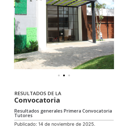
RESULTADOS DE LA
Convocatoria
Resultados generales Primera Convocatoria
Tutores
Publicado: 14 de noviembre de 2025.