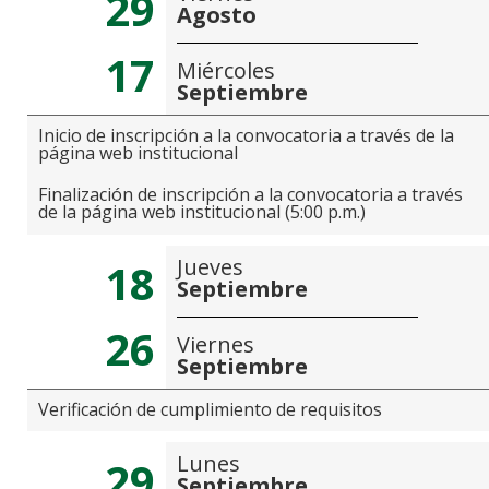
29
Agosto
17
Miércoles
Septiembre
Inicio de inscripción a la convocatoria a través de la
página web institucional
Finalización de inscripción a la convocatoria a través
de la página web institucional (5:00 p.m.)
Jueves
18
Septiembre
26
Viernes
Septiembre
Verificación de cumplimiento de requisitos
Lunes
29
Septiembre