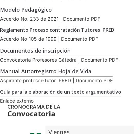
Modelo Pedagógico
Acuerdo No. 233 de 2021 | Documento PDF
Reglamento Proceso contratación Tutores IPRED
Acuerdo No 105 de 1999 | Documento PDF
Documentos de inscripción
Convocatoria Profesores Cátedra | Documento PDF
Manual Autorregistro Hoja de Vida
Aspirante profesor-Tutor IPRED | Documento PDF
Guía para la elaboración de un texto argumentativo
Enlace externo
CRONOGRAMA DE LA
Convocatoria
Viernes