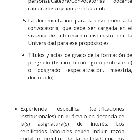
personal/Cátedra/Convocatorias docente
cátedra/Inscripción perfil docente.
La documentación para la inscripción a la
convocatoria, que debe ser cargada en el
sistema de información dispuesto por la
Universidad para ese propósito es:
Títulos y actas de grado de la formación de
pregrado (técnico, tecnólogo o profesional)
o posgrado (especialización, maestría,
doctorado).
Experiencia específica (certificaciones
institucionales) en el área o en docencia de
la(s) asignatura(s) de interés. Los
certificados laborales deben incluir: razón
social o nombre de la entidad que los