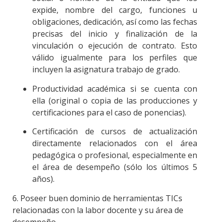
expide, nombre del cargo, funciones u
obligaciones, dedicación, así como las fechas
precisas del inicio y finalización de la
vinculación o ejecución de contrato. Esto
válido igualmente para los perfiles que
incluyen la asignatura trabajo de grado.
Productividad académica si se cuenta con
ella (original o copia de las producciones y
certificaciones para el caso de ponencias).
Certificación de cursos de actualización
directamente relacionados con el área
pedagógica o profesional, especialmente en
el área de desempeño (sólo los últimos 5
años).
6. Poseer buen dominio de herramientas TICs
relacionadas con la labor docente y su área de
desempeño.