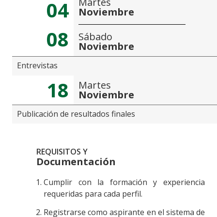
Martes
04
Noviembre
08
Sábado
Noviembre
Entrevistas
18
Martes
Noviembre
Publicación de resultados finales
REQUISITOS Y
Documentación
Cumplir con la formación y experiencia
requeridas para cada perfil.
Registrarse como aspirante en el sistema de