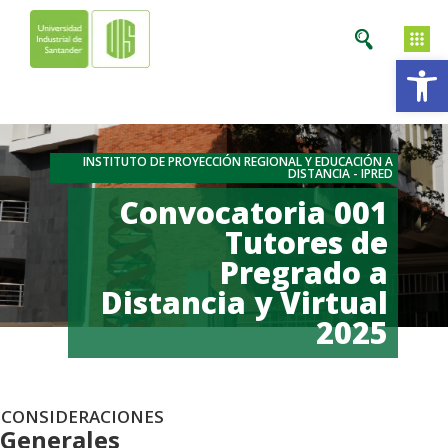
Ab
INSTITUTO DE PROYECCIÓN REGIONAL Y EDUCACIÓN A
DISTANCIA - IPRED
Convocatoria 001
Tutores de
Pregrado a
Distancia y Virtual
2025
CONSIDERACIONES
Generales