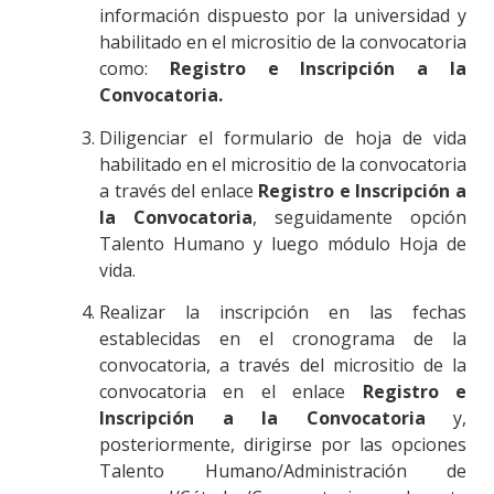
información dispuesto por la universidad y
habilitado en el micrositio de la convocatoria
como:
Registro e Inscripción a la
Convocatoria
.
Diligenciar el formulario de hoja de vida
habilitado en el micrositio de la convocatoria
a través del enlace
Registro e Inscripción a
la Convocatoria
, seguidamente opción
Talento Humano y luego módulo Hoja de
vida.
Realizar la inscripción en las fechas
establecidas en el cronograma de la
convocatoria, a través del micrositio de la
convocatoria en el enlace
Registro e
Inscripción a la Convocatoria
y,
posteriormente, dirigirse por las opciones
Talento Humano/Administración de