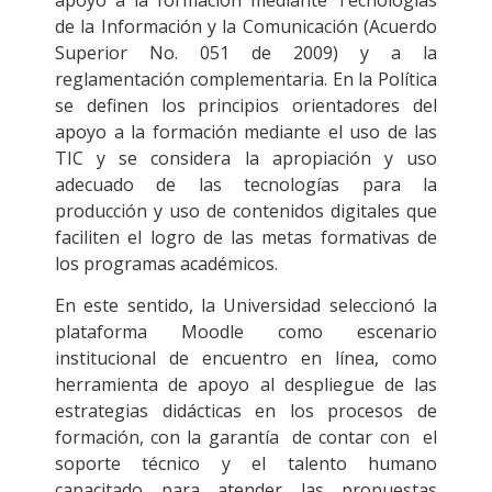
apoyo a la formación mediante Tecnologías
de la Información y la Comunicación (Acuerdo
Superior No. 051 de 2009) y a la
reglamentación complementaria. En la Política
se definen los principios orientadores del
apoyo a la formación mediante el uso de las
TIC y se considera la apropiación y uso
adecuado de las tecnologías para la
producción y uso de contenidos digitales que
faciliten el logro de las metas formativas de
los programas académicos.
En este sentido, la Universidad seleccionó la
plataforma Moodle como escenario
institucional de encuentro en línea, como
herramienta de apoyo al despliegue de las
estrategias didácticas en los procesos de
formación, con la garantía de contar con el
soporte técnico y el talento humano
capacitado para atender las propuestas