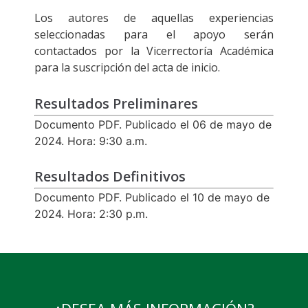
Los autores de aquellas experiencias
seleccionadas para el apoyo serán
contactados por la Vicerrectoría Académica
para la suscripción del acta de inicio.
Resultados Preliminares
Documento PDF. Publicado el 06 de mayo de
2024. Hora: 9:30 a.m.
Resultados Definitivos
Documento PDF. Publicado el 10 de mayo de
2024. Hora: 2:30 p.m.