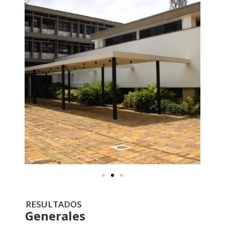
RESULTADOS
Generales