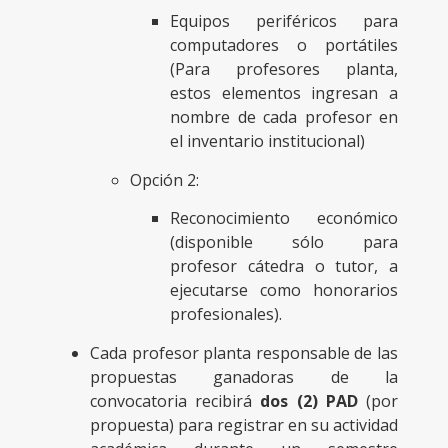
Equipos periféricos para
computadores o portátiles
(Para profesores planta,
estos elementos ingresan a
nombre de cada profesor en
el inventario institucional)
Opción 2:
Reconocimiento económico
(disponible sólo para
profesor cátedra o tutor, a
ejecutarse como honorarios
profesionales).
Cada profesor planta responsable de las
propuestas ganadoras de la
convocatoria recibirá
dos (2) PAD
(por
propuesta) para registrar en su actividad