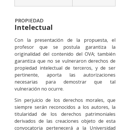
PROPIEDAD
Intelectual
Con la presentación de la propuesta, el
profesor que se postula garantiza la
originalidad del contenido del OVA; también
garantiza que no se vulneraron derechos de
propiedad intelectual de terceros, y de ser
pertinente, aporta las autorizaciones
necesarias para demostrar que tal
vulneración no ocurre.
Sin perjuicio de los derechos morales, que
siempre serán reconocidos a los autores, la
titularidad de los derechos patrimoniales
derivados de las creaciones objeto de esta
convocatoria pertenecerá a la Universidad