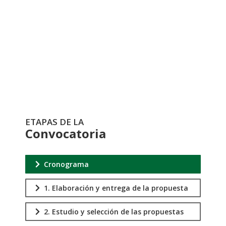
Postulación
Registro
ETAPAS DE LA
Convocatoria
Cronograma
1. Elaboración y entrega de la propuesta
2. Estudio y selección de las propuestas