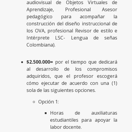
audiovisual de Objetos Virtuales de
Aprendizaje, Profesional Asesor
pedagógico para acompañar la
construcción del diseño instruccional de
los OVA, profesional Revisor de estilo e
Intérprete LSC- Lengua de señas
Colombiana).
$2.500.000=
por el tiempo que dedicará
al desarrollo de los compromisos
adquiridos, que el profesor escogerá
cómo ejecutar de acuerdo con una (1)
sola de las siguientes opciones.
Opción 1:
Horas de auxiliaturas
estudiantiles para apoyar la
labor docente.