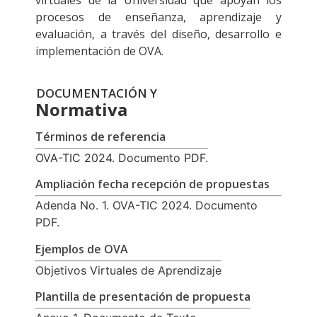
procesos de enseñanza, aprendizaje y
evaluación, a través del diseño, desarrollo e
implementación de OVA.
DOCUMENTACIÓN Y
Normativa
Términos de referencia
OVA-TIC 2024. Documento PDF.
Ampliación fecha recepción de propuestas
Adenda No. 1. OVA-TIC 2024. Documento
PDF.
Ejemplos de OVA
Objetivos Virtuales de Aprendizaje
Plantilla de presentación de propuesta