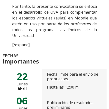
Por tanto, la presente convocatoria se enfoca
en el desarrollo de OVA para complementar
los espacios virtuales (aulas) en Moodle que
estén en uso por parte de los profesores de
todos los programas académicos de la
Universidad.
[/expand]
FECHAS
Importantes
22
Fecha límite para el envío de
propuestas.
Lunes
Hasta las 12:00 m.
Abril
06
Publicación de resultados
preliminares
Lunes