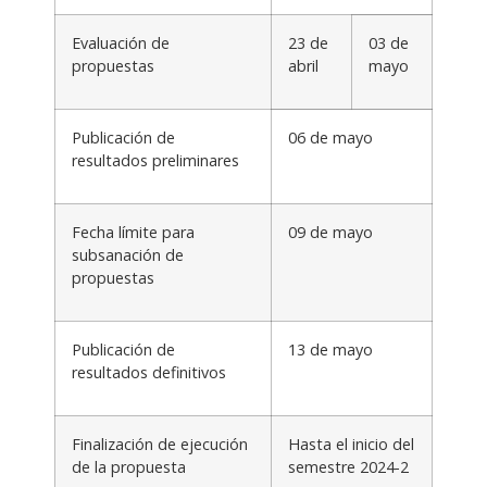
Evaluación de
23 de
03 de
propuestas
abril
mayo
Publicación de
06 de mayo
resultados preliminares
Fecha límite para
09 de mayo
subsanación de
propuestas
Publicación de
13 de mayo
resultados definitivos
Finalización de ejecución
Hasta el inicio del
de la propuesta
semestre 2024-2