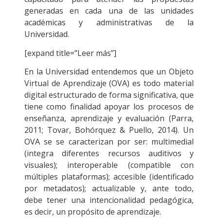
generadas en cada una de las unidades
académicas y administrativas de la
Universidad.
[expand title=”Leer más”]
En la Universidad entendemos que un Objeto
Virtual de Aprendizaje (OVA) es todo material
digital estructurado de forma significativa, que
tiene como finalidad apoyar los procesos de
enseñanza, aprendizaje y evaluación (Parra,
2011; Tovar, Bohórquez & Puello, 2014). Un
OVA se se caracterizan por ser: multimedial
(integra diferentes recursos auditivos y
visuales); interoperable (compatible con
múltiples plataformas); accesible (identificado
por metadatos); actualizable y, ante todo,
debe tener una intencionalidad pedagógica,
es decir, un propósito de aprendizaje.