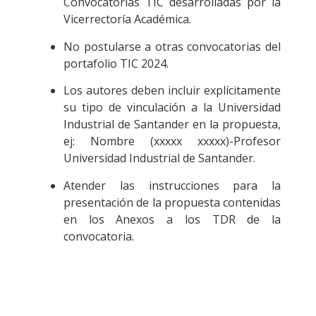
Convocatorias TIC desarrolladas por la
Vicerrectoría Académica.
No postularse a otras convocatorias del
portafolio TIC 2024.
Los autores deben incluir explícitamente
su tipo de vinculación a la Universidad
Industrial de Santander en la propuesta,
ej: Nombre (xxxxx xxxxx)-Profesor
Universidad Industrial de Santander.
Atender las instrucciones para la
presentación de la propuesta contenidas
en los Anexos a los TDR de la
convocatoria.
Formulario de