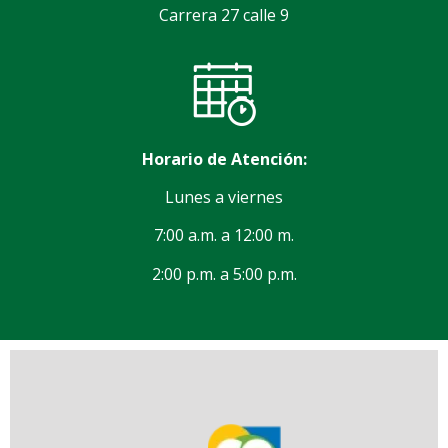
Carrera 27 calle 9
Horario de Atención:
Lunes a viernes
7:00 a.m. a 12:00 m.
2:00 p.m. a 5:00 p.m.