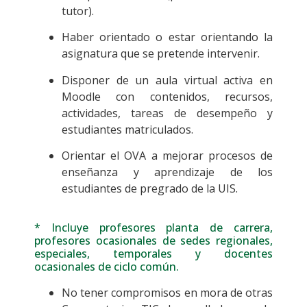
tutor).
Haber orientado o estar orientando la
asignatura que se pretende intervenir.
Disponer de un aula virtual activa en
Moodle con contenidos, recursos,
actividades, tareas de desempeño y
estudiantes matriculados.
Orientar el OVA a mejorar procesos de
enseñanza y aprendizaje de los
estudiantes de pregrado de la UIS.
* Incluye profesores planta de carrera,
profesores ocasionales de sedes regionales,
especiales, temporales y docentes
ocasionales de ciclo común.
No tener compromisos en mora de otras