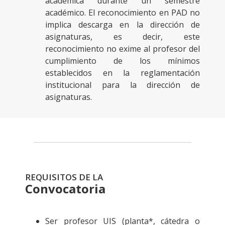
académica durante un semestre
académico. El reconocimiento en PAD no
implica descarga en la dirección de
asignaturas, es decir, este
reconocimiento no exime al profesor del
cumplimiento de los mínimos
establecidos en la reglamentación
institucional para la dirección de
asignaturas.
REQUISITOS DE LA
Convocatoria
Ser profesor UIS (planta*, cátedra o