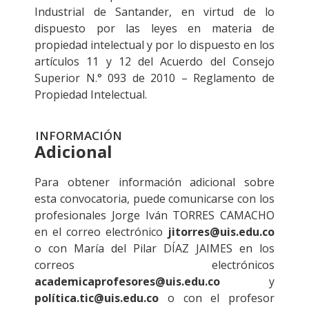
Industrial de Santander, en virtud de lo
dispuesto por las leyes en materia de
propiedad intelectual y por lo dispuesto en los
artículos 11 y 12 del Acuerdo del Consejo
Superior N.° 093 de 2010 – Reglamento de
Propiedad Intelectual.
INFORMACIÓN
Adicional
Para obtener información adicional sobre
esta convocatoria, puede comunicarse con los
profesionales Jorge Iván TORRES CAMACHO
en el correo electrónico
jitorres@uis.edu.co
o con María del Pilar DÍAZ JAIMES en los
correos electrónicos
academicaprofesores@uis.edu.co
y
política.tic@uis.edu.co
o con el profesor