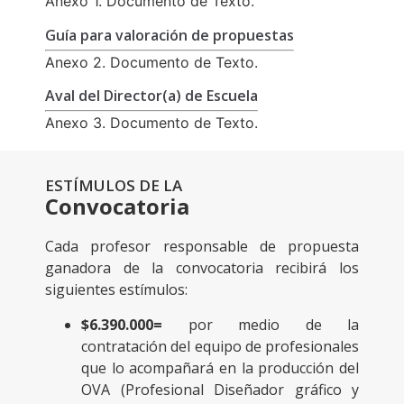
Anexo 1. Documento de Texto.
Guía para valoración de propuestas
Anexo 2. Documento de Texto.
Aval del Director(a) de Escuela
Anexo 3. Documento de Texto.
ESTÍMULOS DE LA
Convocatoria
Cada profesor responsable de propuesta
ganadora de la convocatoria recibirá los
siguientes estímulos:
$6.390.000=
por medio de la
contratación del equipo de profesionales
que lo acompañará en la producción del
OVA (Profesional Diseñador gráfico y