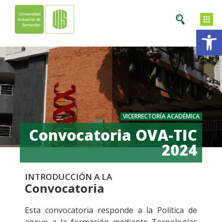
Ab
VICERRECTORÍA ACADÉMICA
Convocatoria OVA-TIC
2024
INTRODUCCIÓN A LA
Convocatoria
Esta convocatoria responde a la Política de