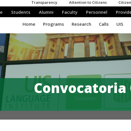
Convocatoria 