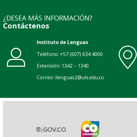
¿DESEA MÁS INFORMACIÓN?
Contáctenos
Instituto de Lenguas
Teléfono: +57 (607) 634 4000
Extensión: 1342 – 1340
Correo: ilenguas2@uis.edu.co