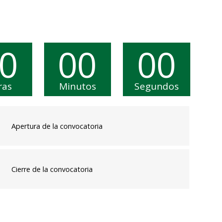
0
00
00
ras
Minutos
Segundos
Apertura de la convocatoria
Cierre de la convocatoria