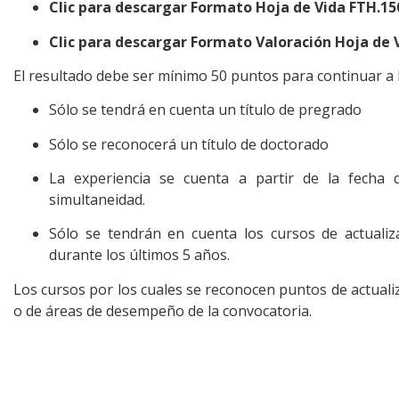
Clic para descargar Formato Hoja de Vida FTH.15
Clic para descargar Formato Valoración Hoja de 
El resultado debe ser mínimo 50 puntos para continuar a l
Sólo se tendrá en cuenta un título de pregrado
Sólo se reconocerá un título de doctorado
La experiencia se cuenta a partir de la fecha
simultaneidad.
Sólo se tendrán en cuenta los cursos de actualiz
durante los últimos 5 años.
Los cursos por los cuales se reconocen puntos de actuali
o de áreas de desempeño de la convocatoria.