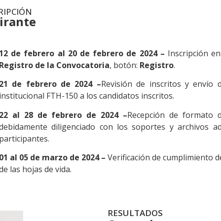
RIPCIÓN
irante
12 de febrero al 20 de febrero de 2024 –
Inscripción e
Registro de la Convocatoria
, botón:
Registro
.
21 de febrero de 2024 –
Revisión de inscritos y envío 
institucional FTH-150 a los candidatos inscritos.
22 al 28 de febrero de 2024 –
Recepción de formato 
debidamente diligenciado con los soportes y archivos a
participantes.
01 al 05 de marzo de 2024 –
Verificación de cumplimiento d
de las hojas de vida.
RESULTADOS