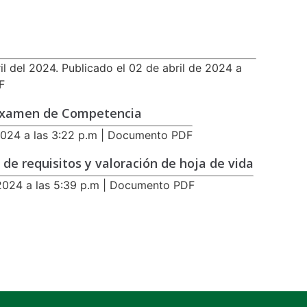
il del 2024. Publicado el 02 de abril de 2024 a
F
 Examen de Competencia
2024 a las 3:22 p.m | Documento PDF
 de requisitos y valoración de hoja de vida
2024 a las 5:39 p.m | Documento PDF