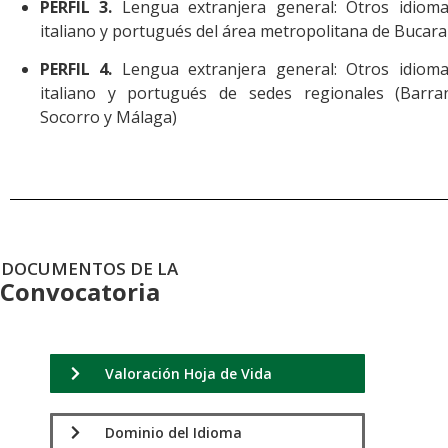
PERFIL 3.
Lengua extranjera general: Otros idioma
italiano y portugués del área metropolitana de Buca
PERFIL 4.
Lengua extranjera general: Otros idioma
italiano y portugués de sedes regionales (Barra
Socorro y Málaga)
DOCUMENTOS DE LA
Convocatoria
Valoración Hoja de Vida
Dominio del Idioma