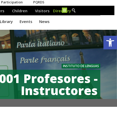
Ab
INSTITUTO DE LENGUAS
001 Profesores -
Instructores