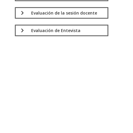
Evaluación de la sesión docente
Evaluación de Entevista