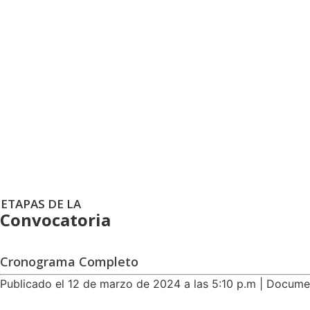
Registro de la Con
ETAPAS DE LA
Convocatoria
Cronograma Completo
Publicado el 12 de marzo de 2024 a las 5:10 p.m | Docum