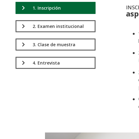
INSC
1. Inscripción
asp
.
2. Examen institucional
3. Clase de muestra
4. Entrevista