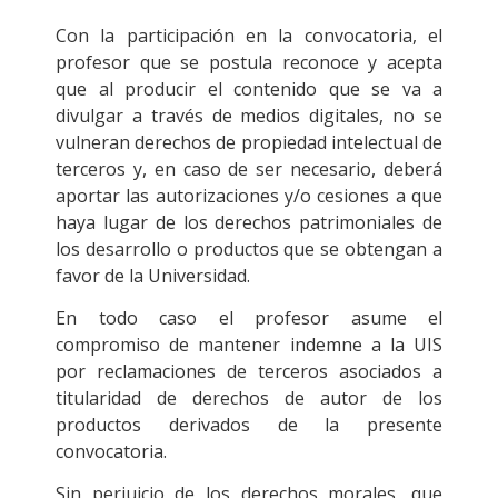
Con la participación en la convocatoria, el
profesor que se postula reconoce y acepta
que al producir el contenido que se va a
divulgar a través de medios digitales, no se
vulneran derechos de propiedad intelectual de
terceros y, en caso de ser necesario, deberá
aportar las autorizaciones y/o cesiones a que
haya lugar de los derechos patrimoniales de
los desarrollo o productos que se obtengan a
favor de la Universidad.
En todo caso el profesor asume el
compromiso de mantener indemne a la UIS
por reclamaciones de terceros asociados a
titularidad de derechos de autor de los
productos derivados de la presente
convocatoria.
Sin perjuicio de los derechos morales, que