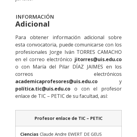
INFORMACIÓN
Adicional
Para obtener información adicional sobre
esta convocatoria, puede comunicarse con los
profesionales Jorge Iván TORRES CAMACHO
en el correo electrónico
jitorres@uis.edu.co
o con María del Pilar DÍAZ JAIMES en los
correos electrónicos
academicaprofesores@uis.edu.co
y
política.tic@uis.edu.co
o con el profesor
enlace de TIC – PETIC de su facultad, así:
Profesor enlace de TIC – PETIC
Ciencias
Claude Andre EWERT DE GEUS