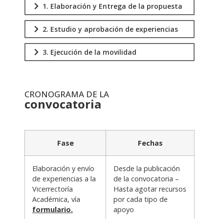
1. Elaboración y Entrega de la propuesta
2. Estudio y aprobación de experiencias
3. Ejecución de la movilidad
CRONOGRAMA DE LA
convocatoria
.
Fase
Fechas
Elaboración y envío
Desde la publicación
de experiencias a la
de la convocatoria –
Vicerrectoría
Hasta agotar recursos
Académica, vía
por cada tipo de
formulario.
apoyo