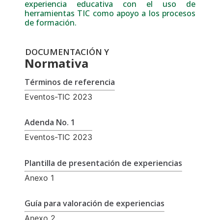
experiencia educativa con el uso de
herramientas TIC como apoyo a los procesos
de formación.
DOCUMENTACIÓN Y
Normativa
Términos de referencia
Eventos-TIC 2023
Adenda No. 1
Eventos-TIC 2023
Plantilla de presentación de experiencias
Anexo 1
Guía para valoración de experiencias
Anexo 2