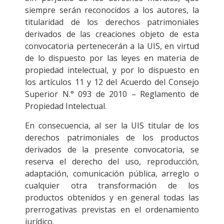
siempre serán reconocidos a los autores, la
titularidad de los derechos patrimoniales
derivados de las creaciones objeto de esta
convocatoria pertenecerán a la UIS, en virtud
de lo dispuesto por las leyes en materia de
propiedad intelectual, y por lo dispuesto en
los artículos 11 y 12 del Acuerdo del Consejo
Superior N.° 093 de 2010 – Reglamento de
Propiedad Intelectual.
En consecuencia, al ser la UIS titular de los
derechos patrimoniales de los productos
derivados de la presente convocatoria, se
reserva el derecho del uso, reproducción,
adaptación, comunicación pública, arreglo o
cualquier otra transformación de los
productos obtenidos y en general todas las
prerrogativas previstas en el ordenamiento
jurídico.