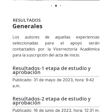
RESULTADOS
Generales
Los autores de aquellas experiencias
seleccionadas para el apoyo serán
contactados por la Vicerrectoría Académica
para la suscripción del acta de inicio.
Resultados-1 etapa de estudio y
aprobación
Publicado: 31 de mayo de 2023, hora: 9:42
a.m.
Resultados-2 etapa de estudio y
aprobación
Publicado: 16 de junio de 2023, hora: 12:31 m.