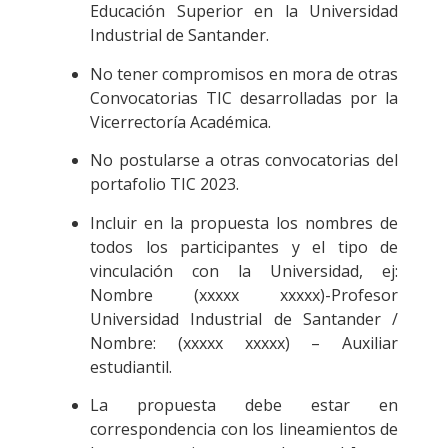
Educación Superior en la Universidad
Industrial de Santander.
No tener compromisos en mora de otras
Convocatorias TIC desarrolladas por la
Vicerrectoría Académica.
No postularse a otras convocatorias del
portafolio TIC 2023.
Incluir en la propuesta los nombres de
todos los participantes y el tipo de
vinculación con la Universidad, ej:
Nombre (xxxxx xxxxx)-Profesor
Universidad Industrial de Santander /
Nombre: (xxxxx xxxxx) – Auxiliar
estudiantil.
La propuesta debe estar en
correspondencia con los lineamientos de