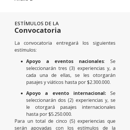
ESTÍMULOS DE LA
Convocatoria
La convocatoria entregará los siguientes
estímulos:
Apoyo a eventos nacionales
: Se
seleccionarán tres (3) experiencias y, a
cada una de ellas, se les otorgarán
pasajes y viáticos hasta por $2.300.000.
Apoyo a evento internacional:
Se
seleccionarán dos (2) experiencias y, se
le otorgará pasajes internacionales
hasta por $5.250.000.
Para un total de cinco (5) experiencias que
serán apoyadas con los estímulos de la