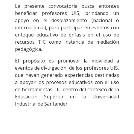
La presente convocatoria busca entonces
beneficiar profesores UIS, brindando un
apoyo en el desplazamiento (nacional o
internacional), para participar en eventos con
enfoque educativo de énfasis en el uso de
recursos TIC como instancia de mediación
pedagógica.
El propósito es promover la movilidad a
eventos de divulgación, de los profesores UIS,
que hayan generado experiencias destinadas
a apoyar los procesos educativos con el uso
de herramientas TIC dentro del contexto de la
Educación Superior en la Universidad
Industrial de Santander.