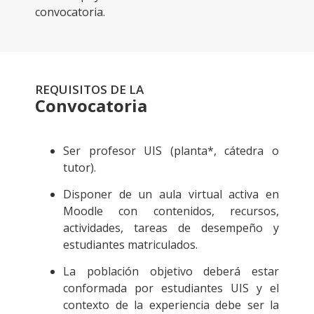
convocatoria.
REQUISITOS DE LA
Convocatoria
Ser profesor UIS (planta*, cátedra o
tutor).
Disponer de un aula virtual activa en
Moodle con contenidos, recursos,
actividades, tareas de desempeño y
estudiantes matriculados.
La población objetivo deberá estar
conformada por estudiantes UIS y el
contexto de la experiencia debe ser la