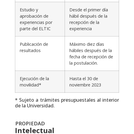
Estudio y
Desde el primer día
aprobación de
hábil después de la
experiencias por
recepción de la
parte del ELTIC
experiencia
Publicación de
Máximo diez días
resultados
hábiles después de la
fecha de recepción de
la postulación.
Ejecución de la
Hasta el 30 de
movilidad*
noviembre 2023
* Sujeto a trámites presupuestales al interior
de la Universidad.
PROPIEDAD
Intelectual