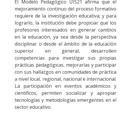
El Modelo Pedagógico UIS21 afirma que el
mejoramiento continuo del proceso formativo
requiere de la investigación educativa; y para
lograrlo, la institución debe propiciar que los
profesores interesados en generar cambios
en la educación, ya sea desde la perspectiva
disciplinar o desde el ámbito de la educación
superior en general, desarrollen
competencias para investigar sus propias
prácticas pedagógicas, mejorarlas y participar
con sus hallazgos en comunidades de práctica
a nivel local, regional, nacional e internacional.
La participación en eventos académicos y
científicos, permiten socializar y apropiar
tecnologías y metodologías emergentes en el
sector educativo.
.
.