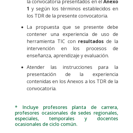
la convocatoria presentados en el
Anexo
1
y según los términos establecidos en
los TDR de la presente convocatoria.
La propuesta que se presente debe
contener una experiencia de uso de
herramienta TIC con
resultados
de la
intervención en los procesos de
enseñanza, aprendizaje y evaluación.
Atender las instrucciones para la
presentación de la experiencia
contenidas en los Anexos a los TDR de la
convocatoria.
* Incluye profesores planta de carrera,
profesores ocasionales de sedes regionales,
especiales, temporales y docentes
ocasionales de ciclo común.