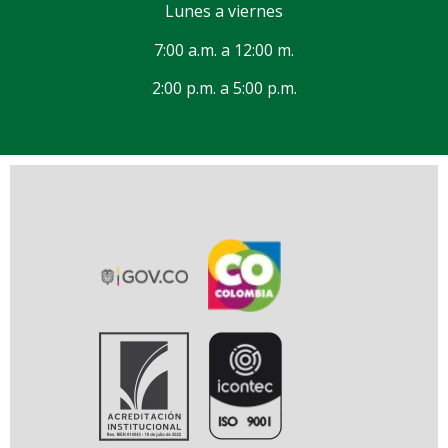
Lunes a viernes
7:00 a.m. a 12:00 m.
2:00 p.m. a 5:00 p.m.