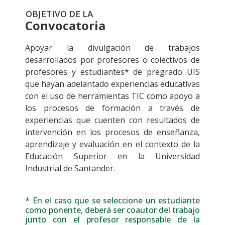
OBJETIVO DE LA
Convocatoria
Apoyar la divulgación de trabajos
desarrollados por profesores o colectivos de
profesores y estudiantes* de pregrado UIS
que hayan adelantado experiencias educativas
con el uso de herramientas TIC como apoyo a
los procesos de formación a través de
experiencias que cuenten con resultados de
intervención en los procesos de enseñanza,
aprendizaje y evaluación en el contexto de la
Educación Superior en la Universidad
Industrial de Santander.
* En el caso que se seleccione un estudiante
como ponente, deberá ser coautor del trabajo
junto con el profesor responsable de la