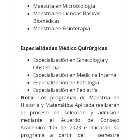
Maestría en Microbiología
Maestría en Ciencias Básicas
Biomédicas
Maestría en Fisioterapia
.
Especialidades Médico Quirúrgicas
Especialización en Ginecología y
Obstetricia
Especialización en Medicina Interna
Especialización en Patología
Especialización en Pediatría
Nota:
Los programas de Maestría en
Historia y Matemática Aplicada realizarán
el proceso de selección y admisión
mediante el Acuerdo de Consejo
Académico 106 de 2023 e iniciarán su
programa a partir del I semestre