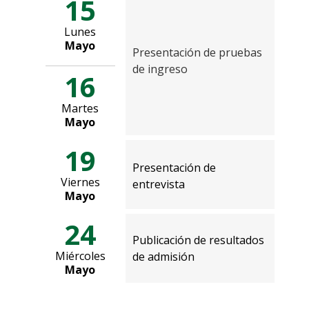
15
Lunes
Mayo
Presentación de pruebas
de ingreso
16
Martes
Mayo
19
Presentación de
Viernes
entrevista
Mayo
24
Publicación de resultados
Miércoles
de admisión
Mayo