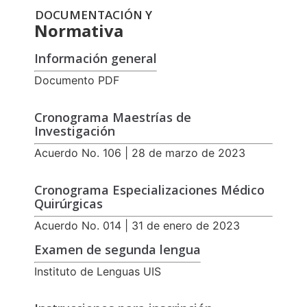
DOCUMENTACIÓN Y
Normativa
Información general
Documento PDF
Cronograma Maestrías de
Investigación
Acuerdo No. 106 | 28 de marzo de 2023
Cronograma Especializaciones Médico
Quirúrgicas
Acuerdo No. 014 | 31 de enero de 2023
Examen de segunda lengua
Instituto de Lenguas UIS