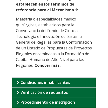
establecen en los términos de
referencia para el Mecanismo 1:
Maestría o especialidades médico
quirúrgicas, establecidos para la
Convocatoria del Fondo de Ciencia,
Tecnología e Innovación del Sistema
General de Regalías para la Conformación
de un Listado de Propuestas de Proyectos
Elegibles encaminadas a la Formación de
Capital Humano de Alto Nivel para las
Regiones.
Conocer más
.
Condiciones inhabilitantes
Verificación de requisitos
Procedimiento de inscripción