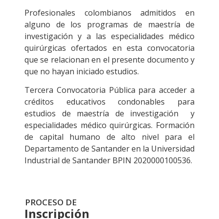
Profesionales colombianos admitidos en
alguno de los programas de maestría de
investigación y a las especialidades médico
quirúrgicas ofertados en esta convocatoria
que se relacionan en el presente documento y
que no hayan iniciado estudios.
Tercera Convocatoria Pública para acceder a
créditos educativos condonables para
estudios de maestría de investigación y
especialidades médico quirúrgicas.
Formación
de capital humano de alto nivel para el
Departamento de Santander en la Universidad
Industrial de Santander BPIN 2020000100536.
PROCESO DE
Inscripción