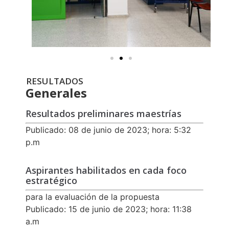
RESULTADOS
Generales
Resultados preliminares maestrías
Publicado: 08 de junio de 2023; hora: 5:32
p.m
Aspirantes habilitados en cada foco
estratégico
para la evaluación de la propuesta
Publicado: 15 de junio de 2023; hora: 11:38
a.m