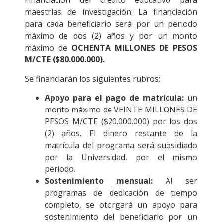
Financiación del crédito educativo para
maestrías de investigación: La financiación
para cada beneficiario será por un periodo
máximo de dos (2) años y por un monto
máximo de
OCHENTA MILLONES DE PESOS
M/CTE ($80.000.000).
Se financiarán los siguientes rubros:
Apoyo para el pago de matrícula:
un
monto máximo de VEINTE MILLONES DE
PESOS M/CTE ($20.000.000) por los dos
(2) años. El dinero restante de la
matrícula del programa será subsidiado
por la Universidad, por el mismo
periodo.
Sostenimiento mensual:
Al ser
programas de dedicación de tiempo
completo, se otorgará un apoyo para
sostenimiento del beneficiario por un