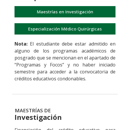
Maestrías en Investigación
Especialización Médico Quirúrgicas
Nota:
El estudiante debe estar admitido en
alguno de los programas académicos de
posgrado que se mencionan en el apartado de
“Programas y Focos” y no haber iniciado
semestre para acceder a la convocatoria de
créditos educativos condonables.
MAESTRÍAS DE
Investigación