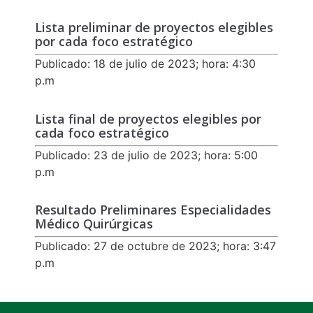
Lista preliminar de proyectos elegibles
por cada foco estratégico
Publicado: 18 de julio de 2023; hora: 4:30
p.m
Lista final de proyectos elegibles por
cada foco estratégico
Publicado: 23 de julio de 2023; hora: 5:00
p.m
Resultado Preliminares Especialidades
Médico Quirúrgicas
Publicado: 27 de octubre de 2023; hora: 3:47
p.m