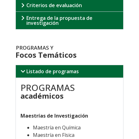
Criterios de evaluación
Entrega de la propuesta de
investigación
PROGRAMAS Y
Focos Temáticos
Listado de programas
PROGRAMAS
académicos
.
Maestrías de Investigación
Maestría en Química
Maestría en Física