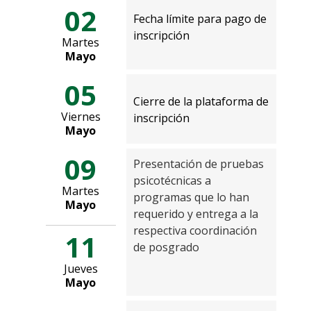
02
Fecha límite para pago de
inscripción
Martes
Mayo
05
Cierre de la plataforma de
Viernes
inscripción
Mayo
09
Presentación de pruebas
psicotécnicas a
Martes
programas que lo han
Mayo
requerido y entrega a la
respectiva coordinación
11
de posgrado
Jueves
Mayo