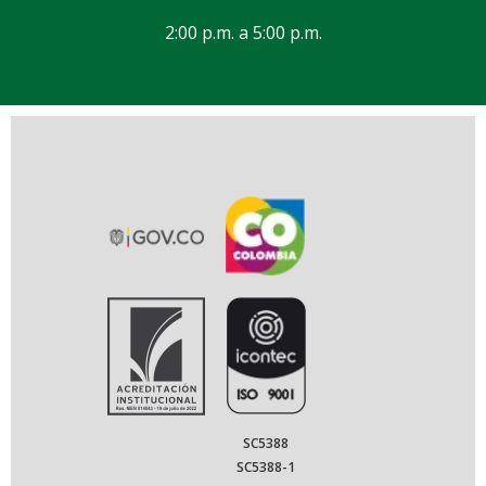
2:00 p.m. a 5:00 p.m.