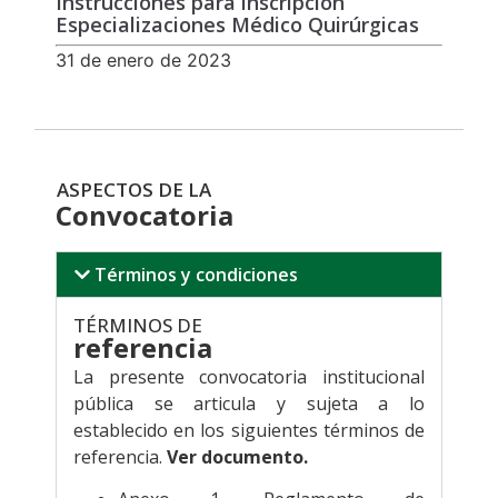
Instrucciones para inscripción
Especializaciones Médico Quirúrgicas
31 de enero de 2023
ASPECTOS DE LA
Convocatoria
Términos y condiciones
TÉRMINOS DE
referencia
La presente convocatoria institucional
pública se articula y sujeta a lo
establecido en los siguientes términos de
referencia.
Ver documento.