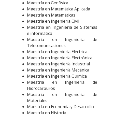
Maestría en Geofísica
Maestría en Matemática Aplicada
Maestría en Matemáticas
Maestría en Ingeniería Civil
Maestría en Ingeniería de Sistemas
e informática
Maestría en Ingeniería de
Telecomunicaciones
Maestría en Ingeniería Eléctrica
Maestría en Ingeniería Electrónica
Maestría en Ingeniería Industrial
Maestría en Ingeniería Mecánica
Maestría en Ingeniería Química
Maestría en Ingeniería de
Hidrocarburos
Maestría en Ingeniería de
Materiales
Maestría en Economía y Desarrollo
Maestría en Historia