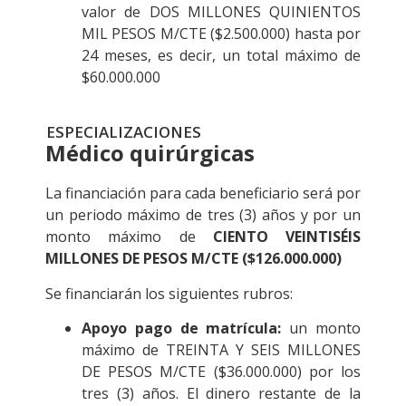
valor de DOS MILLONES QUINIENTOS
MIL PESOS M/CTE ($2.500.000) hasta por
24 meses, es decir, un total máximo de
$60.000.000
ESPECIALIZACIONES
Médico quirúrgicas
La financiación para cada beneficiario será por
un periodo máximo de tres (3) años y por un
monto máximo de
CIENTO VEINTISÉIS
MILLONES DE PESOS M/CTE ($126.000.000)
Se financiarán los siguientes rubros:
Apoyo pago de matrícula:
un monto
máximo de TREINTA Y SEIS MILLONES
DE PESOS M/CTE ($36.000.000) por los
tres (3) años. El dinero restante de la