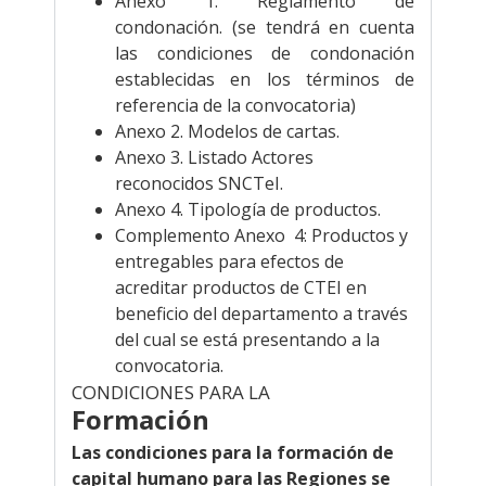
Anexo 1. Reglamento de
condonación. (se tendrá en cuenta
las condiciones de condonación
establecidas en los términos de
referencia de la convocatoria)
Anexo 2. Modelos de cartas.
Anexo 3. Listado Actores
reconocidos SNCTeI.
Anexo 4. Tipología de productos.
Complemento Anexo 4:
Productos y
entregables para efectos de
acreditar productos de CTEI en
beneficio del departamento a través
del cual se está presentando a la
convocatoria.
CONDICIONES PARA LA
Formación
Las condiciones para la formación de
capital humano para las Regiones se