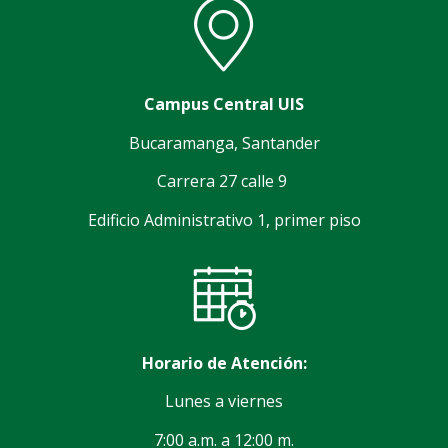
Campus Central UIS
Bucaramanga, Santander
Carrera 27 calle 9
Edificio Administrativo 1, primer piso
Horario de Atención:
Lunes a viernes
7:00 a.m. a 12:00 m.