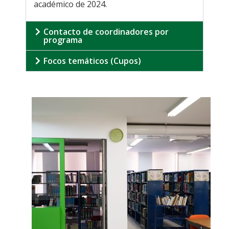
académico de 2024.
.
Contacto de coordinadores por
programa
Focos temáticos (Cupos)