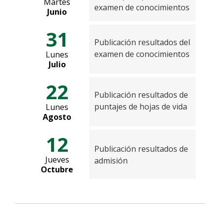
Martes
examen de conocimientos
Junio
31
Publicación resultados del
examen de conocimientos
Lunes
Julio
22
Publicación resultados de
puntajes de hojas de vida
Lunes
Agosto
12
Publicación resultados de
Jueves
admisión
Octubre